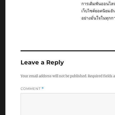
การเดิมพันออนไลน
เว็บไซต์ยอดนิยมอ
อย่างมั่นใจในทุกก
Leave a Reply
Your email address will not be published.
Required fields
COMMENT
*