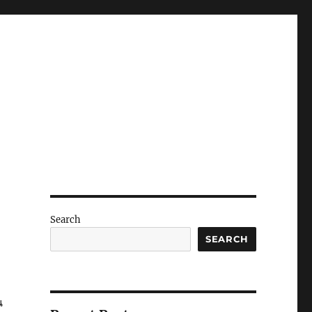
Search
SEARCH
น