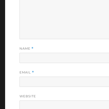
NAME
*
EMAIL
*
WEBSITE