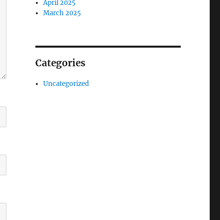
April 2025
March 2025
Categories
Uncategorized