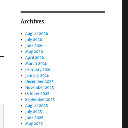
Archives
August 2026
July 2026
June 2026
May 2026
April 2026
March 2026
February 2026
January 2026
December 2025
November 2025
October 2025
September 2025
August 2025
July 2025
June 2025
May 2025