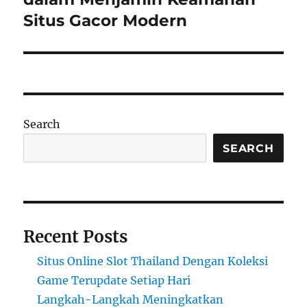
Situs Gacor Modern
Search
SEARCH
Recent Posts
Situs Online Slot Thailand Dengan Koleksi
Game Terupdate Setiap Hari
Langkah-Langkah Meningkatkan