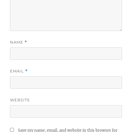
NAME
*
EMAIL
*
WEBSITE
Save my name, email, and website in this browser for