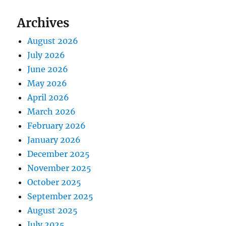
Archives
August 2026
July 2026
June 2026
May 2026
April 2026
March 2026
February 2026
January 2026
December 2025
November 2025
October 2025
September 2025
August 2025
July 2025