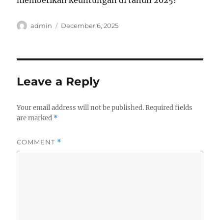
memberikan keuntungan di tahun 2025!
Author
Posted
admin
December 6, 2025
on
Leave a Reply
Your email address will not be published.
Required fields
are marked
*
COMMENT
*