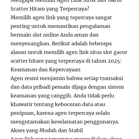
Mengapa Memilih Agen Link Situs Slot Gacor
Scatter Hitam yang Terpercaya?
Memilih agen link yang tepercaya sangat
penting untuk memastikan pengalaman
bermain slot online Anda aman dan
menyenangkan. Berikut adalah beberapa
alasan untuk memilih agen link situs slot gacor
scatter hitam yang terpercaya di tahun 2025:
Keamanan dan Kepercayaan
Agen resmi menjamin bahwa setiap transaksi
dan data pribadi pemain dijaga dengan sistem
keamanan yang canggih. Anda tidak perlu
khawatir tentang kebocoran data atau
penipuan, karena agen terpercaya selalu
mengutamakan keselamatan penggunanya.
Akses yang Mudah dan Stabil