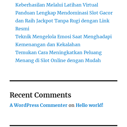
Keberhasilan Melalui Latihan Virtual
Panduan Lengkap Mendominasi Slot Gacor
dan Raih Jackpot Tanpa Rugi dengan Link
Resmi
Teknik Mengelola Emosi Saat Menghadapi
Kemenangan dan Kekalahan
Temukan Cara Meningkatkan Peluang
Menang di Slot Online dengan Mudah
Recent Comments
A WordPress Commenter
on
Hello world!