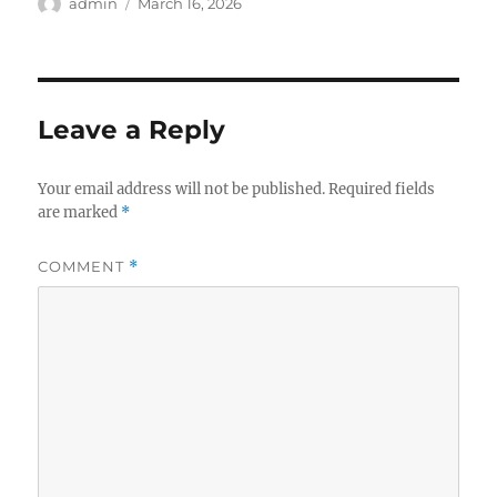
Author
Posted
admin
March 16, 2026
on
Leave a Reply
Your email address will not be published.
Required fields
are marked
*
COMMENT
*