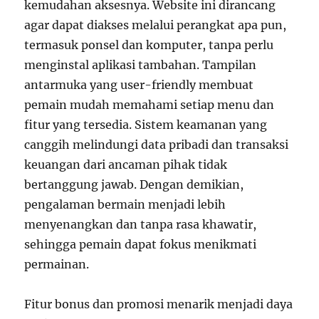
kemudahan aksesnya. Website ini dirancang
agar dapat diakses melalui perangkat apa pun,
termasuk ponsel dan komputer, tanpa perlu
menginstal aplikasi tambahan. Tampilan
antarmuka yang user-friendly membuat
pemain mudah memahami setiap menu dan
fitur yang tersedia. Sistem keamanan yang
canggih melindungi data pribadi dan transaksi
keuangan dari ancaman pihak tidak
bertanggung jawab. Dengan demikian,
pengalaman bermain menjadi lebih
menyenangkan dan tanpa rasa khawatir,
sehingga pemain dapat fokus menikmati
permainan.
Fitur bonus dan promosi menarik menjadi daya