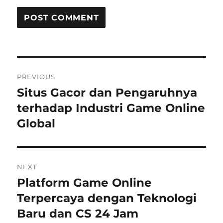
Post
PREVIOUS
navigation
Situs Gacor dan Pengaruhnya
Previous
post:
terhadap Industri Game Online
Global
NEXT
Platform Game Online
Next
post:
Terpercaya dengan Teknologi
Baru dan CS 24 Jam