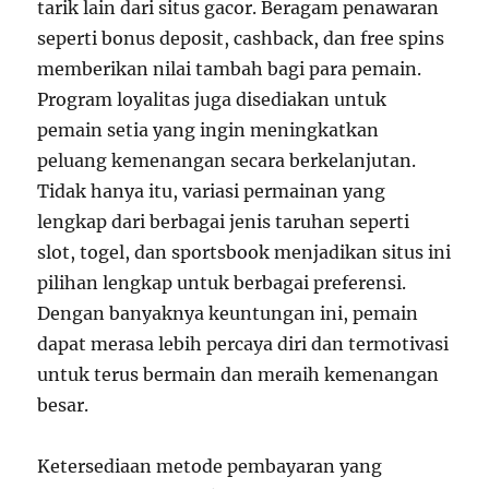
tarik lain dari situs gacor. Beragam penawaran
seperti bonus deposit, cashback, dan free spins
memberikan nilai tambah bagi para pemain.
Program loyalitas juga disediakan untuk
pemain setia yang ingin meningkatkan
peluang kemenangan secara berkelanjutan.
Tidak hanya itu, variasi permainan yang
lengkap dari berbagai jenis taruhan seperti
slot, togel, dan sportsbook menjadikan situs ini
pilihan lengkap untuk berbagai preferensi.
Dengan banyaknya keuntungan ini, pemain
dapat merasa lebih percaya diri dan termotivasi
untuk terus bermain dan meraih kemenangan
besar.
Ketersediaan metode pembayaran yang