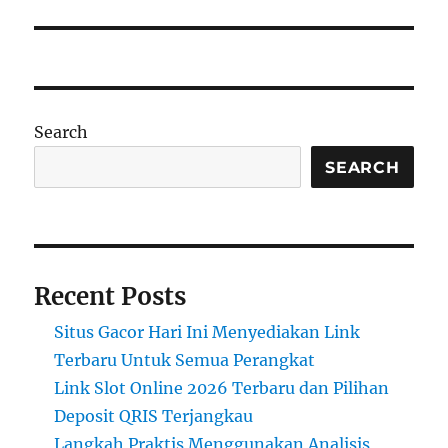
Search
SEARCH
Recent Posts
Situs Gacor Hari Ini Menyediakan Link
Terbaru Untuk Semua Perangkat
Link Slot Online 2026 Terbaru dan Pilihan
Deposit QRIS Terjangkau
Langkah Praktis Menggunakan Analisis