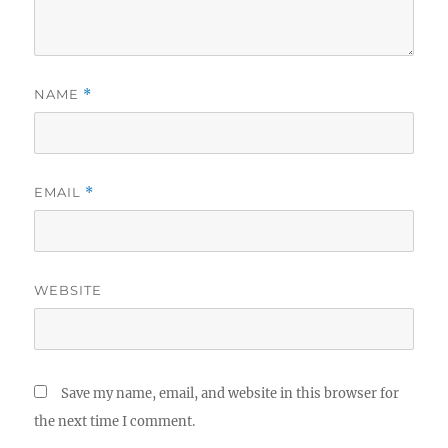
NAME
*
EMAIL
*
WEBSITE
Save my name, email, and website in this browser for
the next time I comment.