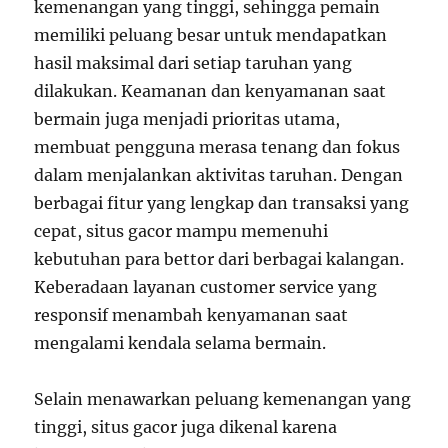
kemenangan yang tinggi, sehingga pemain
memiliki peluang besar untuk mendapatkan
hasil maksimal dari setiap taruhan yang
dilakukan. Keamanan dan kenyamanan saat
bermain juga menjadi prioritas utama,
membuat pengguna merasa tenang dan fokus
dalam menjalankan aktivitas taruhan. Dengan
berbagai fitur yang lengkap dan transaksi yang
cepat, situs gacor mampu memenuhi
kebutuhan para bettor dari berbagai kalangan.
Keberadaan layanan customer service yang
responsif menambah kenyamanan saat
mengalami kendala selama bermain.
Selain menawarkan peluang kemenangan yang
tinggi, situs gacor juga dikenal karena