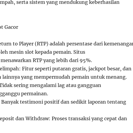
impah, serta sistem yang mendukung keberhasilan
lot Gacor
eturn to Player (RTP) adalah persentase dari kemenanga
oleh mesin slot kepada pemain. Situs
menawarkan RTP yang lebih dari 95%.
limpah: Fitur seperti putaran gratis, jackpot besar, dan
 lainnya yang mempermudah pemain untuk menang.
: Tidak sering mengalami lag atau gangguan
gganggu permainan.
 Banyak testimoni positif dan sedikit laporan tentang
osit dan Withdraw: Proses transaksi yang cepat dan