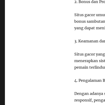
2. Bonus dan P
Situs gacor um
bonus sambutan,
yang dapat men
3. Keamanan da
Situs gacor yang
menerapkan sis
pemain terlindu
4. Pengalaman 
Dengan adanya s
responsif, peng