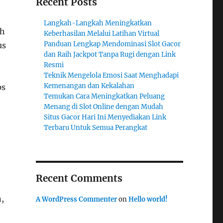
Recent Posts
Langkah-Langkah Meningkatkan
ah
Keberhasilan Melalui Latihan Virtual
Panduan Lengkap Mendominasi Slot Gacor
us
dan Raih Jackpot Tanpa Rugi dengan Link
Resmi
Teknik Mengelola Emosi Saat Menghadapi
Kemenangan dan Kekalahan
ps
Temukan Cara Meningkatkan Peluang
Menang di Slot Online dengan Mudah
Situs Gacor Hari Ini Menyediakan Link
Terbaru Untuk Semua Perangkat
Recent Comments
,
A WordPress Commenter
on
Hello world!