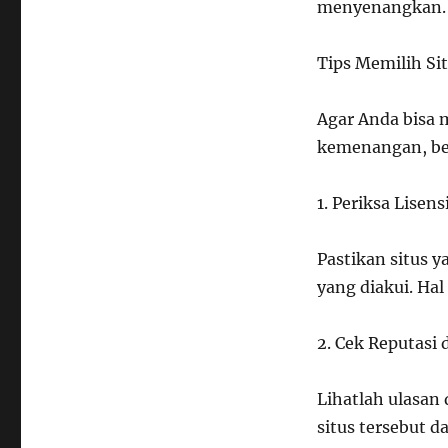
menyenangkan.
Tips Memilih Sit
Agar Anda bisa
kemenangan, beri
1. Periksa Lisen
Pastikan situs y
yang diakui. Ha
2. Cek Reputasi
Lihatlah ulasan
situs tersebut 