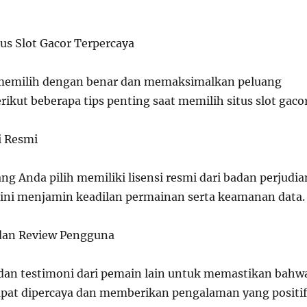
us Slot Gacor Terpercaya
 memilih dengan benar dan memaksimalkan peluang
kut beberapa tips penting saat memilih situs slot gaco
si Resmi
ang Anda pilih memiliki lisensi resmi dari badan perjudia
l ini menjamin keadilan permainan serta keamanan data.
 dan Review Pengguna
 dan testimoni dari pemain lain untuk memastikan bahw
dapat dipercaya dan memberikan pengalaman yang positif