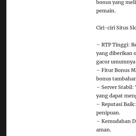
bonus yang mel
pemain.
Ciri-ciri Situs S
– RTP Tinggi: R
yang diberikan 
gacor umumnya 
– Fitur Bonus Me
bonus tambahan
– Server Stabil
yang dapat men
– Reputasi Baik:
penipuan.
– Kemudahan Dep
aman.