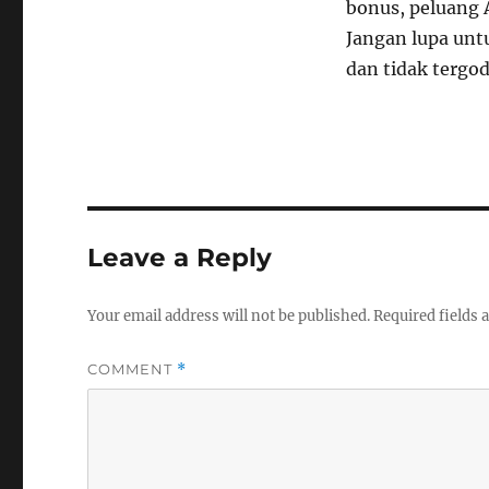
bonus, peluang
Jangan lupa unt
dan tidak tergod
Leave a Reply
Your email address will not be published.
Required fields
COMMENT
*