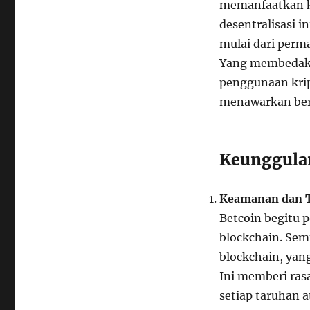
memanfaatkan k
desentralisasi i
mulai dari perma
Yang membedakan
penggunaan krip
menawarkan ber
Keunggula
Keamanan dan T
Betcoin begitu 
blockchain. Semu
blockchain, yan
Ini memberi ras
setiap taruhan a