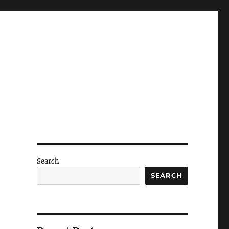
Search
SEARCH