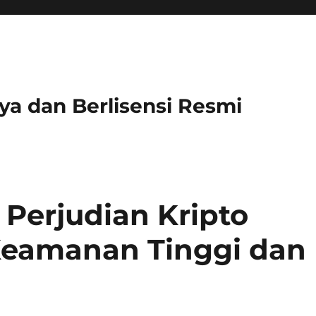
aya dan Berlisensi Resmi
 Perjudian Kripto
Keamanan Tinggi dan