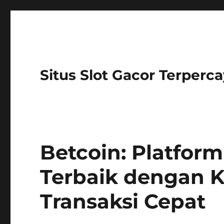
Situs Slot Gacor Terperc
Betcoin: Platform
Terbaik dengan 
Transaksi Cepat