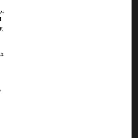
ga
.
ng
ah
,