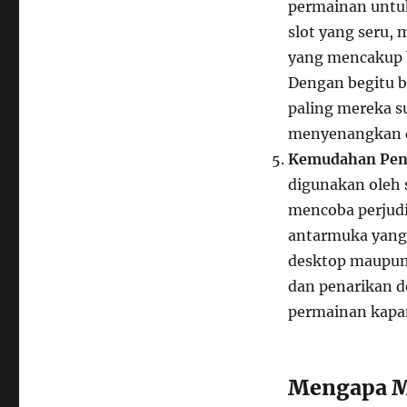
permainan untu
slot yang seru, 
yang mencakup b
Dengan begitu b
paling mereka 
menyenangkan 
Kemudahan Peng
digunakan oleh 
mencoba perjudi
antarmuka yang 
desktop maupun 
dan penarikan 
permainan kapan
Mengapa M