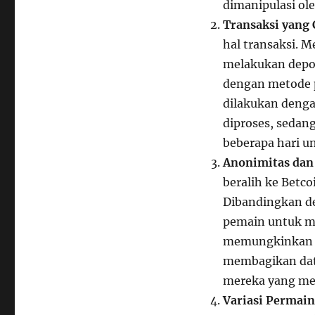
dimanipulasi ole
Transaksi yang 
hal transaksi. 
melakukan depos
dengan metode p
dilakukan deng
diproses, seda
beberapa hari u
Anonimitas dan 
beralih ke Betco
Dibandingkan de
pemain untuk me
memungkinkan p
membagikan data
mereka yang me
Variasi Permai