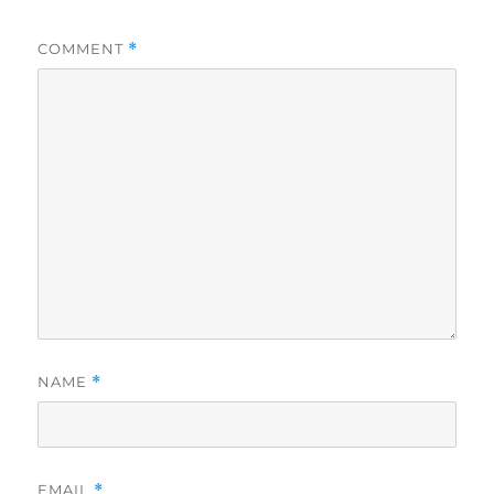
COMMENT
*
NAME
*
EMAIL
*