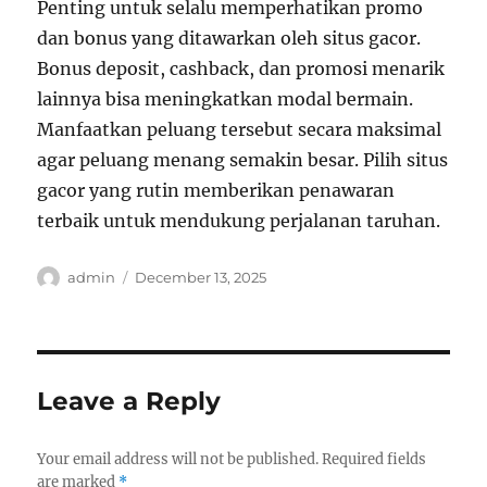
Penting untuk selalu memperhatikan promo
dan bonus yang ditawarkan oleh situs gacor.
Bonus deposit, cashback, dan promosi menarik
lainnya bisa meningkatkan modal bermain.
Manfaatkan peluang tersebut secara maksimal
agar peluang menang semakin besar. Pilih situs
gacor yang rutin memberikan penawaran
terbaik untuk mendukung perjalanan taruhan.
Author
Posted
admin
December 13, 2025
on
Leave a Reply
Your email address will not be published.
Required fields
are marked
*