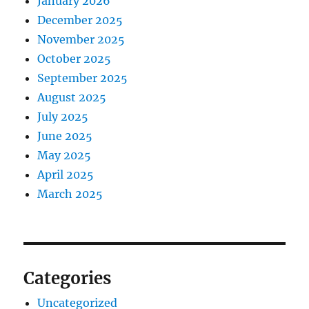
January 2026
December 2025
November 2025
October 2025
September 2025
August 2025
July 2025
June 2025
May 2025
April 2025
March 2025
Categories
Uncategorized