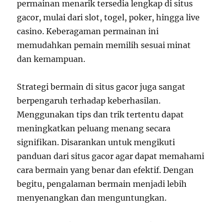
permainan menarik tersedia lengkap di situs
gacor, mulai dari slot, togel, poker, hingga live
casino. Keberagaman permainan ini
memudahkan pemain memilih sesuai minat
dan kemampuan.
Strategi bermain di situs gacor juga sangat
berpengaruh terhadap keberhasilan.
Menggunakan tips dan trik tertentu dapat
meningkatkan peluang menang secara
signifikan. Disarankan untuk mengikuti
panduan dari situs gacor agar dapat memahami
cara bermain yang benar dan efektif. Dengan
begitu, pengalaman bermain menjadi lebih
menyenangkan dan menguntungkan.