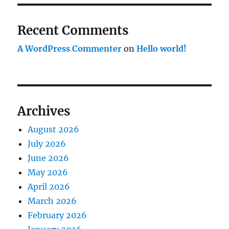
Recent Comments
A WordPress Commenter
on
Hello world!
Archives
August 2026
July 2026
June 2026
May 2026
April 2026
March 2026
February 2026