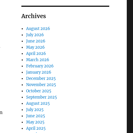
Archives
August 2026
July 2026
June 2026
l
May 2026
April 2026
March 2026
February 2026
January 2026
December 2025
November 2025
October 2025
September 2025
August 2025
July 2025
in
June 2025
May 2025
April 2025