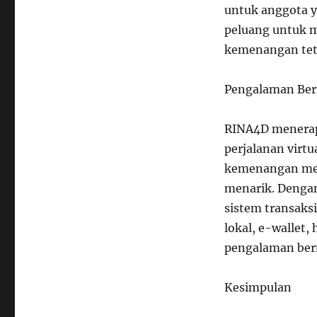
untuk anggota y
peluang untuk 
kemenangan teta
Pengalaman Ber
RINA4D menerap
perjalanan virtu
kemenangan menc
menarik. Dengan
sistem transaks
lokal, e-wallet
pengalaman ber
Kesimpulan