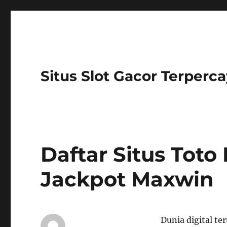
Situs Slot Gacor Terperc
Daftar Situs Tot
Jackpot Maxwin
Dunia digital t