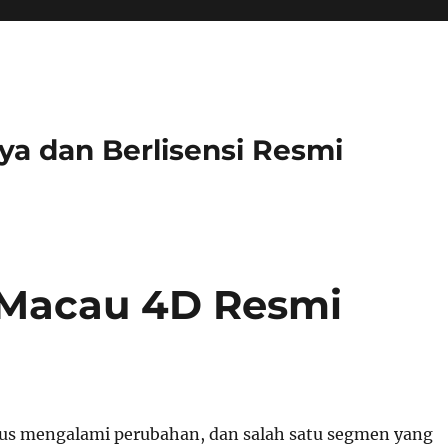
aya dan Berlisensi Resmi
o Macau 4D Resmi
erus mengalami perubahan, dan salah satu segmen yang