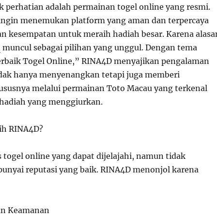
 perhatian adalah permainan togel online yang resmi.
ingin menemukan platform yang aman dan terpercaya
n kesempatan untuk meraih hadiah besar. Karena alasa
d
muncul sebagai pilihan yang unggul. Dengan tema
rbaik Togel Online,” RINA4D menyajikan pengalaman
idak hanya menyenangkan tetapi juga memberi
susnya melalui permainan Toto Macau yang terkenal
hadiah yang menggiurkan.
ih RINA4D?
 togel online yang dapat dijelajahi, namun tidak
nyai reputasi yang baik. RINA4D menonjol karena
dan Keamanan