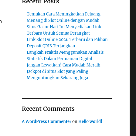
Recent Posts
Temukan Cara Meningkatkan Peluang
Menang di Slot Online dengan Mudah
n
Situs Gacor Hari Ini Menyediakan Link
Terbaru Untuk Semua Perangkat
Link Slot Online 2026 Terbaru dan Pilihan
Deposit QRIS Terjangkau
Langkah Praktis Menggunakan Analisis
Statistik Dalam Permainan Digital
Jangan Lewatkan! Cara Mudah Meraih
Jackpot di Situs Slot yang Paling
Menguntungkan Sekarang Juga
Recent Comments
A WordPress Commenter
on
Hello world!