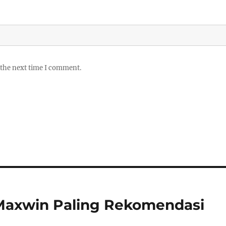
 the next time I comment.
 Maxwin Paling Rekomendasi