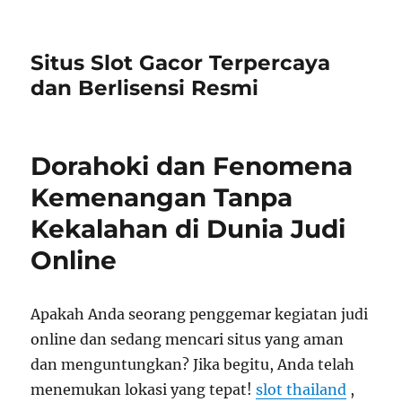
Situs Slot Gacor Terpercaya
dan Berlisensi Resmi
Dorahoki dan Fenomena
Kemenangan Tanpa
Kekalahan di Dunia Judi
Online
Apakah Anda seorang penggemar kegiatan judi
online dan sedang mencari situs yang aman
dan menguntungkan? Jika begitu, Anda telah
menemukan lokasi yang tepat!
slot thailand
,