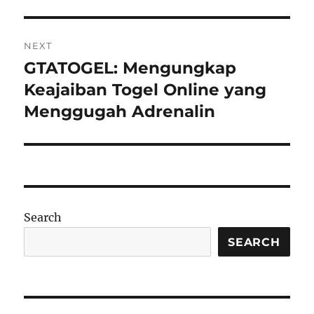
NEXT
GTATOGEL: Mengungkap
Next
post:
Keajaiban Togel Online yang
Menggugah Adrenalin
Search
SEARCH