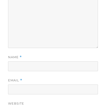
NAME
*
EMAIL
*
WEBSITE