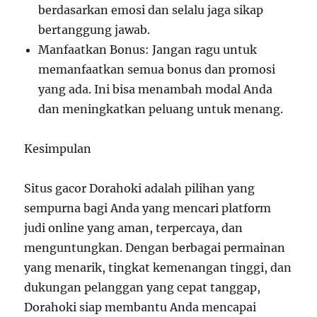
berdasarkan emosi dan selalu jaga sikap
bertanggung jawab.
Manfaatkan Bonus: Jangan ragu untuk
memanfaatkan semua bonus dan promosi
yang ada. Ini bisa menambah modal Anda
dan meningkatkan peluang untuk menang.
Kesimpulan
Situs gacor Dorahoki adalah pilihan yang
sempurna bagi Anda yang mencari platform
judi online yang aman, terpercaya, dan
menguntungkan. Dengan berbagai permainan
yang menarik, tingkat kemenangan tinggi, dan
dukungan pelanggan yang cepat tanggap,
Dorahoki siap membantu Anda mencapai