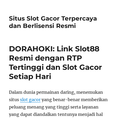
Situs Slot Gacor Terpercaya
dan Berlisensi Resmi
DORAHOKI: Link Slot88
Resmi dengan RTP
Tertinggi dan Slot Gacor
Setiap Hari
Dalam dunia permainan daring, menemukan
situs
slot gacor
yang benar-benar memberikan
peluang menang yang tinggi serta layanan
yang dapat diandalkan tentunya menjadi hal