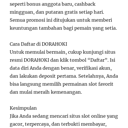
seperti bonus anggota baru, cashback
mingguan, dan putaran gratis setiap hari.
Semua promosi ini ditujukan untuk memberi
keuntungan tambahan bagi pemain yang setia.
Cara Daftar di DORAHOKI
Untuk memulai bermain, cukup kunjungi situs
resmi DORAHOKI dan klik tombol “Daftar”. Isi
data diri Anda dengan benar, verifikasi akun,
dan lakukan deposit pertama. Setelahnya, Anda
bisa langsung memilih permainan slot favorit
dan mulai meraih kemenangan.
Kesimpulan
Jika Anda sedang mencari situs slot online yang
gacor, terpercaya, dan terbukti membayar,