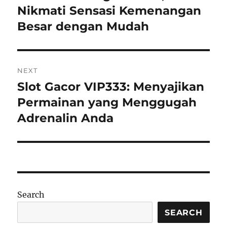
post:
Nikmati Sensasi Kemenangan
Besar dengan Mudah
NEXT
Slot Gacor VIP333: Menyajikan
Next
post:
Permainan yang Menggugah
Adrenalin Anda
Search
SEARCH