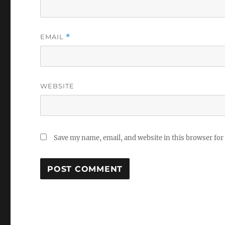
EMAIL
*
WEBSITE
Save my name, email, and website in this browser for