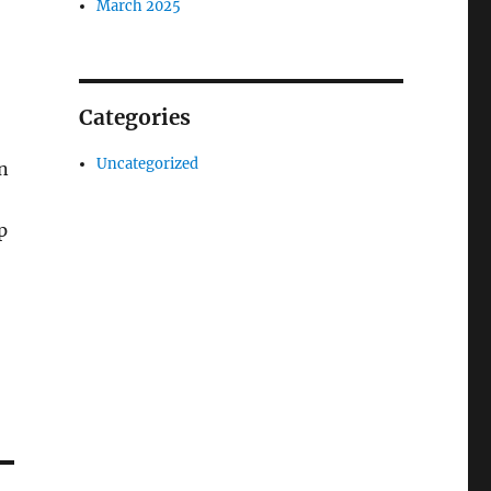
March 2025
Categories
Uncategorized
n
p