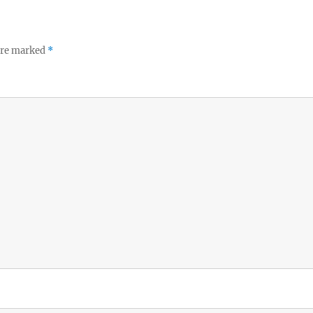
 are marked
*