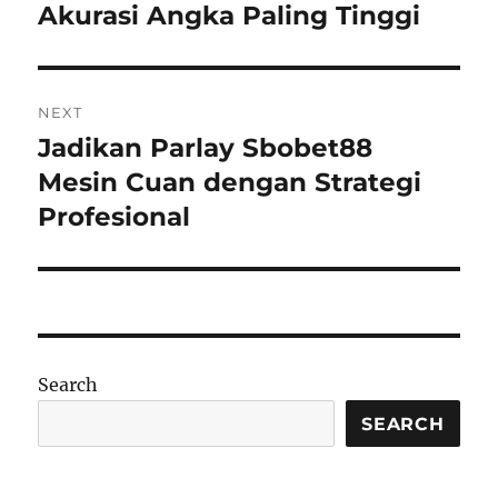
post:
Akurasi Angka Paling Tinggi
NEXT
Jadikan Parlay Sbobet88
Next
post:
Mesin Cuan dengan Strategi
Profesional
Search
SEARCH