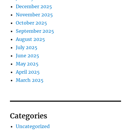
December 2025
November 2025
October 2025
September 2025
August 2025
July 2025
June 2025
May 2025
April 2025
March 2025
Categories
Uncategorized