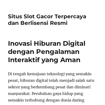
Situs Slot Gacor Terpercaya
dan Berlisensi Resmi
Inovasi Hiburan Digital
dengan Pengalaman
Interaktif yang Aman
Di tengah kemajuan teknologi yang semakin
pesat, hiburan digital telah menjadi salah satu
sektor yang berkembang pesat dan diminati
masyarakat. Perubahan gaya hidup yang
semakin terhubung dengan dunia daring