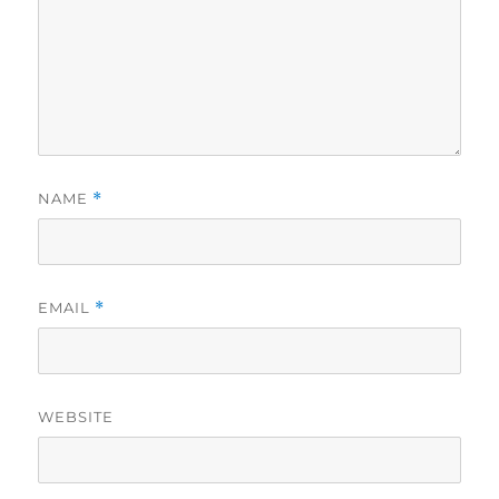
NAME
*
EMAIL
*
WEBSITE