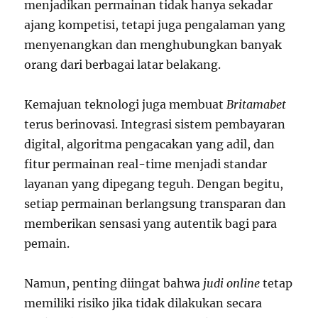
menjadikan permainan tidak hanya sekadar
ajang kompetisi, tetapi juga pengalaman yang
menyenangkan dan menghubungkan banyak
orang dari berbagai latar belakang.
Kemajuan teknologi juga membuat
Britamabet
terus berinovasi. Integrasi sistem pembayaran
digital, algoritma pengacakan yang adil, dan
fitur permainan real-time menjadi standar
layanan yang dipegang teguh. Dengan begitu,
setiap permainan berlangsung transparan dan
memberikan sensasi yang autentik bagi para
pemain.
Namun, penting diingat bahwa
judi online
tetap
memiliki risiko jika tidak dilakukan secara