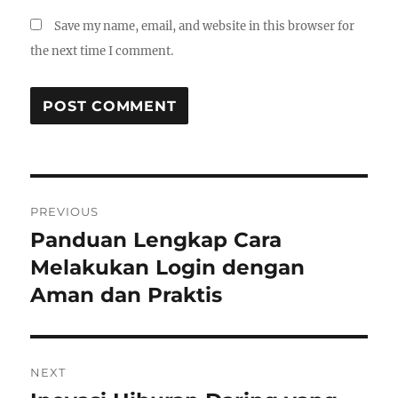
Save my name, email, and website in this browser for
the next time I comment.
Post
PREVIOUS
navigation
Panduan Lengkap Cara
Previous
post:
Melakukan Login dengan
Aman dan Praktis
NEXT