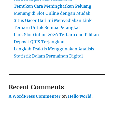
Temukan Cara Meningkatkan Peluang
Menang di Slot Online dengan Mudah
Situs Gacor Hari Ini Menyediakan Link
Terbaru Untuk Semua Perangkat
Link Slot Online 2026 Terbaru dan Pilihan
Deposit QRIS Terjangkau
Langkah Praktis Menggunakan Analisis
Statistik Dalam Permainan Digital
Recent Comments
A WordPress Commenter
on
Hello world!