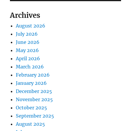
Archives
August 2026
July 2026
June 2026
May 2026
April 2026
March 2026
February 2026
January 2026
December 2025
November 2025
October 2025
September 2025
August 2025