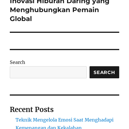
Inovasi Hiburan Daring yang
Next
post:
Menghubungkan Pemain
Global
Search
SEARCH
Recent Posts
Teknik Mengelola Emosi Saat Menghadapi
Kemenangan dan Kekalahan