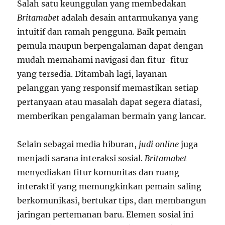
Salah satu keunggulan yang membedakan
Britamabet
adalah desain antarmukanya yang
intuitif dan ramah pengguna. Baik pemain
pemula maupun berpengalaman dapat dengan
mudah memahami navigasi dan fitur-fitur
yang tersedia. Ditambah lagi, layanan
pelanggan yang responsif memastikan setiap
pertanyaan atau masalah dapat segera diatasi,
memberikan pengalaman bermain yang lancar.
Selain sebagai media hiburan,
judi online
juga
menjadi sarana interaksi sosial.
Britamabet
menyediakan fitur komunitas dan ruang
interaktif yang memungkinkan pemain saling
berkomunikasi, bertukar tips, dan membangun
jaringan pertemanan baru. Elemen sosial ini