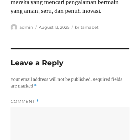
mereka yang mencari pengalaman bermain
yang aman, seru, dan penuh inovasi.
Author
Posted
Tags
admin
August 13, 2025
britamabet
on
Leave a Reply
Your email address will not be published.
Required fields
are marked
*
COMMENT
*