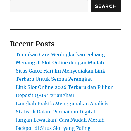
SEARCH
Recent Posts
Temukan Cara Meningkatkan Peluang
Menang di Slot Online dengan Mudah
Situs Gacor Hari Ini Menyediakan Link
Terbaru Untuk Semua Perangkat
Link Slot Online 2026 Terbaru dan Pilihan
Deposit QRIS Terjangkau
Langkah Praktis Menggunakan Analisis
Statistik Dalam Permainan Digital
Jangan Lewatkan! Cara Mudah Meraih
Jackpot di Situs Slot yang Paling