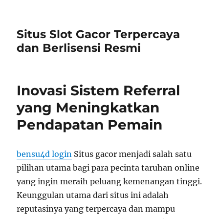
Situs Slot Gacor Terpercaya
dan Berlisensi Resmi
Inovasi Sistem Referral
yang Meningkatkan
Pendapatan Pemain
bensu4d login
Situs gacor menjadi salah satu
pilihan utama bagi para pecinta taruhan online
yang ingin meraih peluang kemenangan tinggi.
Keunggulan utama dari situs ini adalah
reputasinya yang terpercaya dan mampu