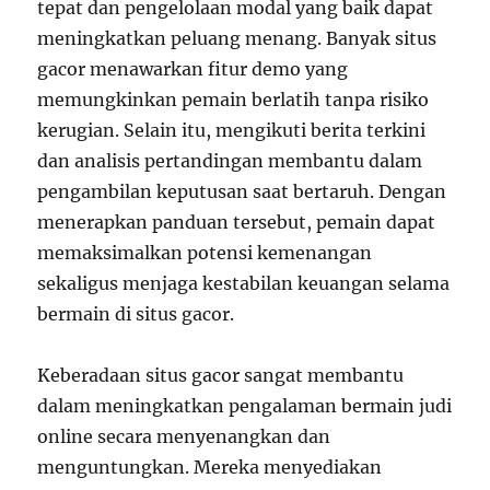
tepat dan pengelolaan modal yang baik dapat
meningkatkan peluang menang. Banyak situs
gacor menawarkan fitur demo yang
memungkinkan pemain berlatih tanpa risiko
kerugian. Selain itu, mengikuti berita terkini
dan analisis pertandingan membantu dalam
pengambilan keputusan saat bertaruh. Dengan
menerapkan panduan tersebut, pemain dapat
memaksimalkan potensi kemenangan
sekaligus menjaga kestabilan keuangan selama
bermain di situs gacor.
Keberadaan situs gacor sangat membantu
dalam meningkatkan pengalaman bermain judi
online secara menyenangkan dan
menguntungkan. Mereka menyediakan