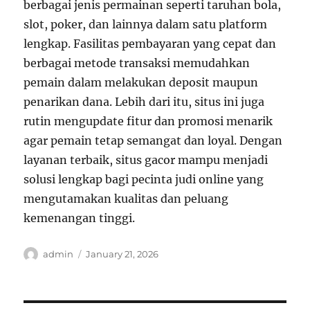
berbagai jenis permainan seperti taruhan bola,
slot, poker, dan lainnya dalam satu platform
lengkap. Fasilitas pembayaran yang cepat dan
berbagai metode transaksi memudahkan
pemain dalam melakukan deposit maupun
penarikan dana. Lebih dari itu, situs ini juga
rutin mengupdate fitur dan promosi menarik
agar pemain tetap semangat dan loyal. Dengan
layanan terbaik, situs gacor mampu menjadi
solusi lengkap bagi pecinta judi online yang
mengutamakan kualitas dan peluang
kemenangan tinggi.
Author
Posted
admin
January 21, 2026
on