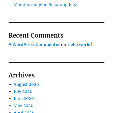
Menguntungkan Sekarang Juga
Recent Comments
A WordPress Commenter
on
Hello world!
Archives
August 2026
July 2026
June 2026
May 2026
April 2026