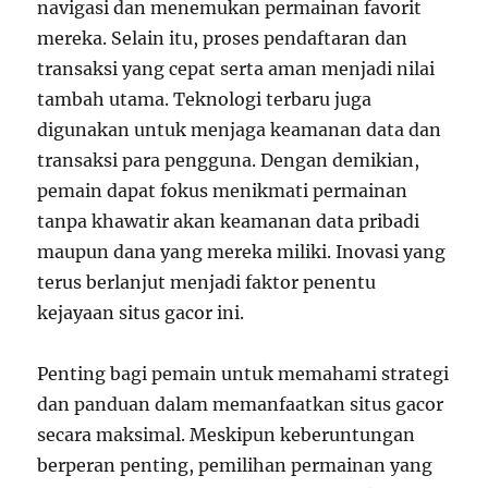
navigasi dan menemukan permainan favorit
mereka. Selain itu, proses pendaftaran dan
transaksi yang cepat serta aman menjadi nilai
tambah utama. Teknologi terbaru juga
digunakan untuk menjaga keamanan data dan
transaksi para pengguna. Dengan demikian,
pemain dapat fokus menikmati permainan
tanpa khawatir akan keamanan data pribadi
maupun dana yang mereka miliki. Inovasi yang
terus berlanjut menjadi faktor penentu
kejayaan situs gacor ini.
Penting bagi pemain untuk memahami strategi
dan panduan dalam memanfaatkan situs gacor
secara maksimal. Meskipun keberuntungan
berperan penting, pemilihan permainan yang