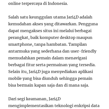
online terpercaya di Indonesia.
Salah satu keunggulan utama Jari4D adalah
kemudahan akses yang ditawarkan. Pengguna
dapat mengakses situs ini melalui berbagai
perangkat, baik komputer desktop maupun
smartphone, tanpa hambatan. Tampilan
antarmuka yang sederhana dan user-friendly
memudahkan pemain dalam menavigasi
berbagai fitur serta permainan yang tersedia.
Selain itu, Jari4D juga menyediakan aplikasi
mobile yang bisa diunduh sehingga pemain
bisa bermain kapan saja dan di mana saja.
Dari segi keamanan, Jari4D
mengimplementasikan teknologi enkripsi data