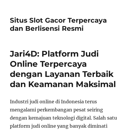
Situs Slot Gacor Terpercaya
dan Berlisensi Resmi
Jari4D: Platform Judi
Online Terpercaya
dengan Layanan Terbaik
dan Keamanan Maksimal
Industri judi online di Indonesia terus
mengalami perkembangan pesat seiring
dengan kemajuan teknologi digital. Salah satu
platform judi online yang banyak diminati