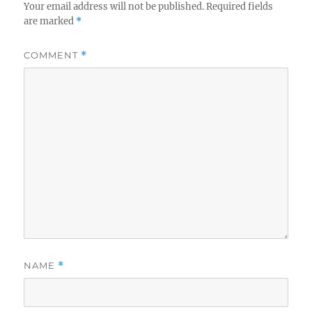
Your email address will not be published.
Required fields
are marked
*
COMMENT
*
NAME
*