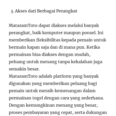
Akses dari Berbagai Perangkat
MataramToto dapat diakses melalui banyak
perangkat, baik komputer maupun ponsel. Ini
memberikan fleksibilitas kepada pemain untuk
bermain kapan saja dan di mana pun. Ketika
permainan bisa diakses dengan mudah,
peluang untuk menang tanpa kekalahan juga
semakin besar.
MataramToto adalah platform yang banyak
digunakan yang memberikan peluang bagi
pemain untuk meraih kemenangan dalam
permainan togel dengan cara yang sederhana.
Dengan kemungkinan menang yang besar,
proses pembayaran yang cepat, serta dukungan