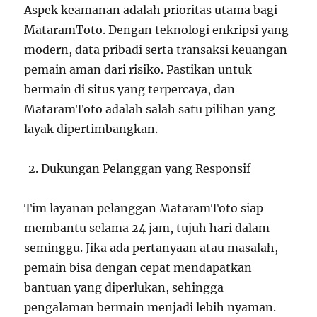
Aspek keamanan adalah prioritas utama bagi
MataramToto. Dengan teknologi enkripsi yang
modern, data pribadi serta transaksi keuangan
pemain aman dari risiko. Pastikan untuk
bermain di situs yang terpercaya, dan
MataramToto adalah salah satu pilihan yang
layak dipertimbangkan.
Dukungan Pelanggan yang Responsif
Tim layanan pelanggan MataramToto siap
membantu selama 24 jam, tujuh hari dalam
seminggu. Jika ada pertanyaan atau masalah,
pemain bisa dengan cepat mendapatkan
bantuan yang diperlukan, sehingga
pengalaman bermain menjadi lebih nyaman.