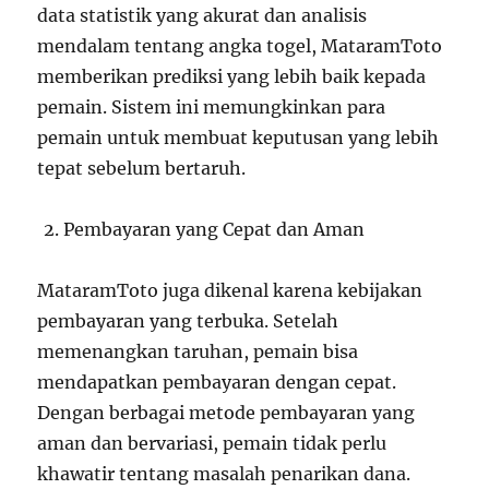
data statistik yang akurat dan analisis
mendalam tentang angka togel, MataramToto
memberikan prediksi yang lebih baik kepada
pemain. Sistem ini memungkinkan para
pemain untuk membuat keputusan yang lebih
tepat sebelum bertaruh.
Pembayaran yang Cepat dan Aman
MataramToto juga dikenal karena kebijakan
pembayaran yang terbuka. Setelah
memenangkan taruhan, pemain bisa
mendapatkan pembayaran dengan cepat.
Dengan berbagai metode pembayaran yang
aman dan bervariasi, pemain tidak perlu
khawatir tentang masalah penarikan dana.