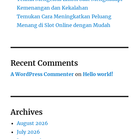
Kemenangan dan Kekalahan
Temukan Cara Meningkatkan Peluang
Menang di Slot Online dengan Mudah
Recent Comments
A WordPress Commenter
on
Hello world!
Archives
August 2026
July 2026