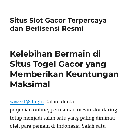
Situs Slot Gacor Terpercaya
dan Berlisensi Resmi
Kelebihan Bermain di
Situs Togel Gacor yang
Memberikan Keuntungan
Maksimal
sawer138 login
Dalam dunia
perjudian online, permainan mesin slot daring
tetap menjadi salah satu yang paling diminati
oleh para pemain di Indonesia. Salah satu