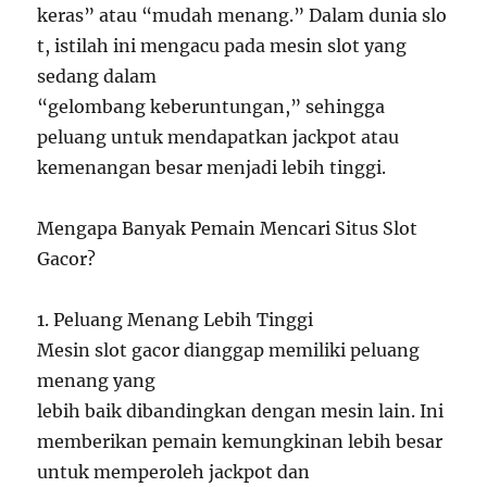
keras” atau “mudah menang.” Dalam dunia slo
t, istilah ini mengacu pada mesin slot yang
sedang dalam
“gelombang keberuntungan,” sehingga
peluang untuk mendapatkan jackpot atau
kemenangan besar menjadi lebih tinggi.
Mengapa Banyak Pemain Mencari Situs Slot
Gacor?
1. Peluang Menang Lebih Tinggi
Mesin slot gacor dianggap memiliki peluang
menang yang
lebih baik dibandingkan dengan mesin lain. Ini
memberikan pemain kemungkinan lebih besar
untuk memperoleh jackpot dan