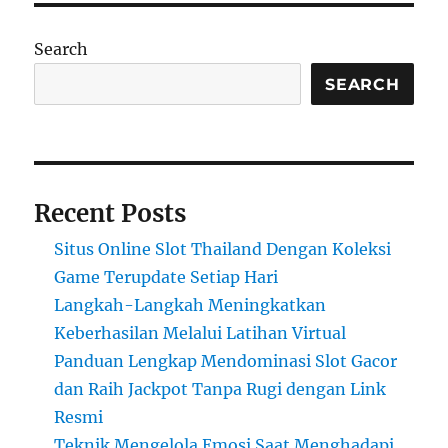
Search
SEARCH
Recent Posts
Situs Online Slot Thailand Dengan Koleksi
Game Terupdate Setiap Hari
Langkah-Langkah Meningkatkan
Keberhasilan Melalui Latihan Virtual
Panduan Lengkap Mendominasi Slot Gacor
dan Raih Jackpot Tanpa Rugi dengan Link
Resmi
Teknik Mengelola Emosi Saat Menghadapi