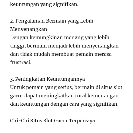
keuntungan yang signifikan.
2. Pengalaman Bermain yang Lebih
Menyenangkan
Dengan kemungkinan menang yang lebih
tinggi, bermain menjadi lebih menyenangkan
dan tidak mudah membuat pemain merasa
frustrasi.
3. Peningkatan Keuntungannya
Untuk pemain yang serius, bermain di situs slot
gacor dapat meningkatkan total kemenangan
dan keuntungan dengan cara yang signifikan.
Ciri-Ciri Situs Slot Gacor Terpercaya