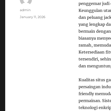
penggemar judi
Author
admin
Keunggulan utam
Posted
January 11, 2026
dan peluang jac
on
yang lengkap da
bermain dengan n
biasanya menyed
ramah, memudah
Ketersediaan fi
tersendiri, seh
dan menguntun
Kualitas situs g
persaingan indu
friendly memud
permainan. Sist
teknologi enkri