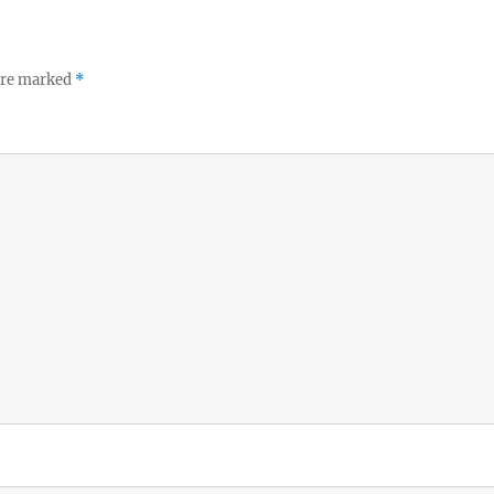
 are marked
*