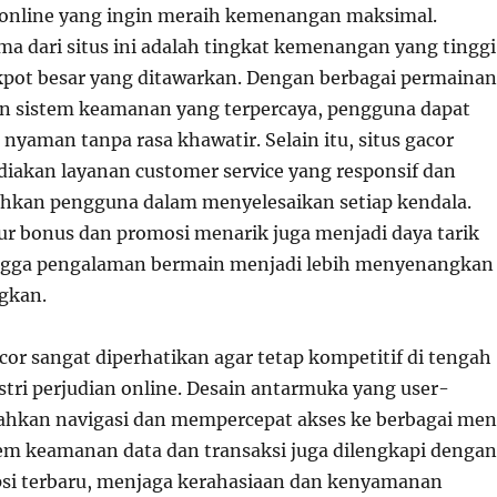
 online yang ingin meraih kemenangan maksimal.
a dari situs ini adalah tingkat kemenangan yang tinggi
kpot besar yang ditawarkan. Dengan berbagai permainan
n sistem keamanan yang terpercaya, pengguna dapat
yaman tanpa rasa khawatir. Selain itu, situs gacor
iakan layanan customer service yang responsif dan
kan pengguna dalam menyelesaikan setiap kendala.
tur bonus dan promosi menarik juga menjadi daya tarik
ingga pengalaman bermain menjadi lebih menyenangkan
gkan.
acor sangat diperhatikan agar tetap kompetitif di tengah
stri perjudian online. Desain antarmuka yang user-
ahkan navigasi dan mempercepat akses ke berbagai me
em keamanan data dan transaksi juga dilengkapi dengan
psi terbaru, menjaga kerahasiaan dan kenyamanan