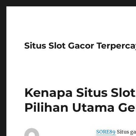
Situs Slot Gacor Terperc
Kenapa Situs Slo
Pilihan Utama Ge
SORE89
Situs ga