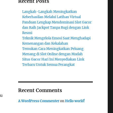
Recent Posts
Langkah-Langkah Meningkatkan
Keberhasilan Melalui Latihan Virtual
Panduan Lengkap Mendominasi Slot Gacor
dan Raih Jackpot Tanpa Rugi dengan Link
Resmi
Teknik Mengelola Emosi Saat Menghadapi
Kemenangan dan Kekalahan
Temukan Cara Meningkatkan Peluang
Menang di Slot Online dengan Mudah
Situs Gacor Hari Ini Menyediakan Link
Terbaru Untuk Semua Perangkat
Recent Comments
nu
A WordPress Commenter
on
Hello world!