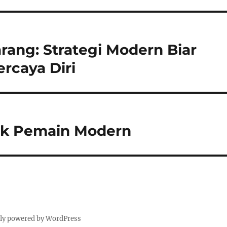
rang: Strategi Modern Biar
rcaya Diri
tuk Pemain Modern
ly powered by WordPress