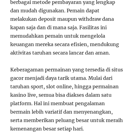
berbagai metode pembayaran yang lengkap
dan mudah digunakan. Pemain dapat
melakukan deposit maupun withdraw dana
kapan saja dan di mana saja. Fasilitas ini
memudahkan pemain untuk mengelola
keuangan mereka secara efisien, mendukung
aktivitas taruhan secara lancar dan aman.
Keberagaman permainan yang tersedia di situs
gacor menjadi daya tarik utama. Mulai dari
taruhan sport, slot online, hingga permainan
kasino live, semua bisa diakses dalam satu
platform. Hal ini membuat pengalaman
bermain lebih variatif dan menyenangkan,
serta memberikan peluang besar untuk meraih
kemenangan besar setiap hari.