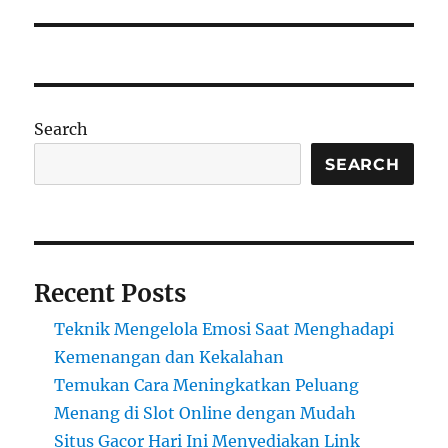
Search
SEARCH
Recent Posts
Teknik Mengelola Emosi Saat Menghadapi
Kemenangan dan Kekalahan
Temukan Cara Meningkatkan Peluang
Menang di Slot Online dengan Mudah
Situs Gacor Hari Ini Menyediakan Link