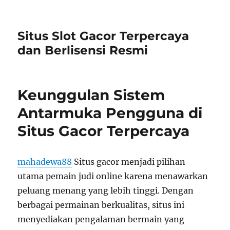
Situs Slot Gacor Terpercaya
dan Berlisensi Resmi
Keunggulan Sistem
Antarmuka Pengguna di
Situs Gacor Terpercaya
mahadewa88
Situs gacor menjadi pilihan
utama pemain judi online karena menawarkan
peluang menang yang lebih tinggi. Dengan
berbagai permainan berkualitas, situs ini
menyediakan pengalaman bermain yang