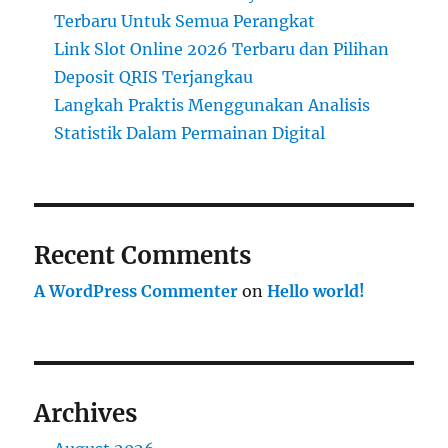
Terbaru Untuk Semua Perangkat
Link Slot Online 2026 Terbaru dan Pilihan
Deposit QRIS Terjangkau
Langkah Praktis Menggunakan Analisis
Statistik Dalam Permainan Digital
Recent Comments
A WordPress Commenter
on
Hello world!
Archives