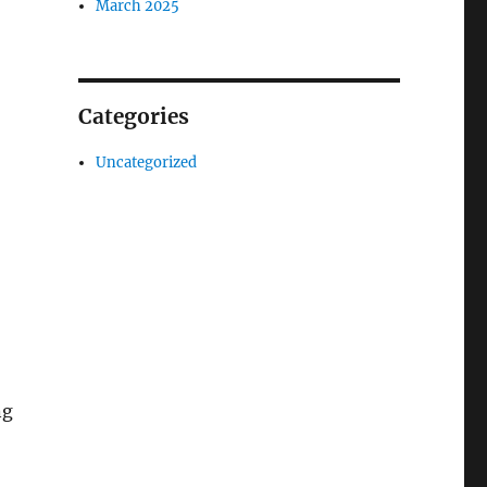
March 2025
Categories
Uncategorized
ng