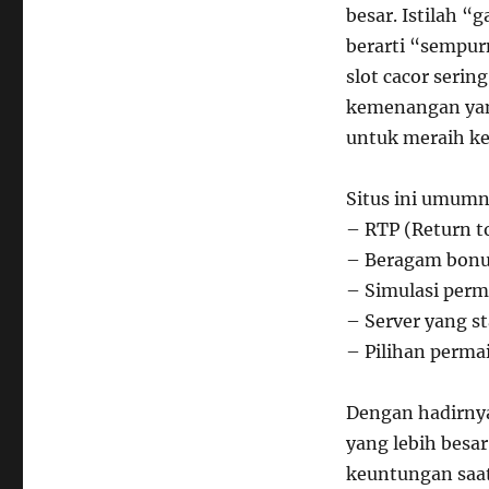
besar. Istilah “
berarti “sempur
slot cacor seri
kemenangan yang
untuk meraih k
Situs ini umum
– RTP (Return to
– Beragam bonu
– Simulasi perma
– Server yang s
– Pilihan permai
Dengan hadirnya
yang lebih bes
keuntungan saa