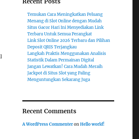
Recent Posts
Temukan Cara Meningkatkan Peluang
Menang di Slot Online dengan Mudah
Situs Gacor Hari Ini Menyediakan Link
Terbaru Untuk Semua Perangkat
Link Slot Online 2026 Terbaru dan Pilihan
Deposit QRIS Terjangkau
Langkah Praktis Menggunakan Analisis
l
Statistik Dalam Permainan Digital
Jangan Lewatkan! Cara Mudah Meraih
Jackpot di Situs Slot yang Paling
Menguntungkan Sekarang Juga
Recent Comments
A WordPress Commenter
on
Hello world!