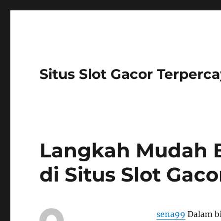
Situs Slot Gacor Terperc
Langkah Mudah 
di Situs Slot Gac
sena99
Dalam bi