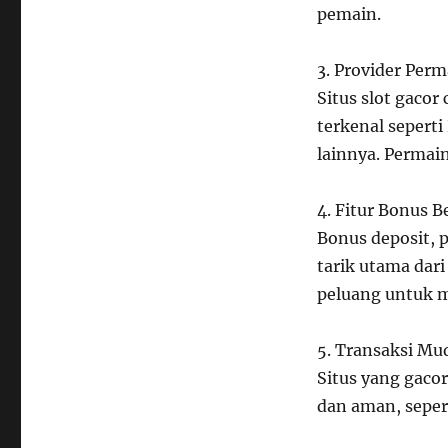
pemain.
3. Provider Per
Situs slot gaco
terkenal seperti
lainnya. Permain
4. Fitur Bonus 
Bonus deposit, 
tarik utama dar
peluang untuk 
5. Transaksi M
Situs yang gaco
dan aman, sepert