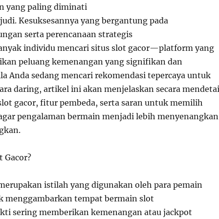
an yang paling diminati
judi. Kesuksesannya yang bergantung pada
ungan serta perencanaan strategis
yak individu mencari situs slot gacor—platform yang
ikan peluang kemenangan yang signifikan dan
ila Anda sedang mencari rekomendasi tepercaya untuk
ara daring, artikel ini akan menjelaskan secara mendetai
lot gacor, fitur pembeda, serta saran untuk memilih
l agar pengalaman bermain menjadi lebih menyenangkan
gkan.
ot Gacor?
r merupakan istilah yang digunakan oleh para pemain
tuk menggambarkan tempat bermain slot
ukti sering memberikan kemenangan atau jackpot