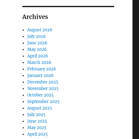
Archives
August 2026
July 2026
June 2026
May 2026
April 2026
March 2026
February 2026
January 2026
December 2025
November 2025
October 2025
September 2025
August 2025
July 2025
June 2025
May 2025
April 2025