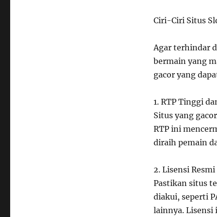
Ciri-Ciri Situs 
Agar terhindar 
bermain yang mak
gacor yang dapa
1. RTP Tinggi d
Situs yang gaco
RTP ini mencer
diraih pemain da
2. Lisensi Resmi
Pastikan situs t
diakui, seperti
lainnya. Lisens