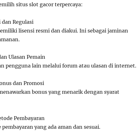
milih situs slot gacor terpercaya:
i dan Regulasi
emiliki lisensi resmi dan diakui. Ini sebagai jaminan
eamanan.
 dan Ulasan Pemain
n pengguna lain melalui forum atau ulasan di internet.
Bonus dan Promosi
g menawarkan bonus yang menarik dengan syarat
Metode Pembayaran
 pembayaran yang ada aman dan sesuai.