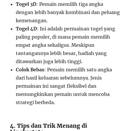
Togel 3D
: Pemain memilih tiga angka
dengan lebih banyak kombinasi dan peluang
kemenangan.
Togel 4D
: Ini adalah permainan togel yang
paling populer, di mana pemain memilih
empat angka sekaligus. Meskipun
tantangannya lebih besar, hadiah yang
ditawarkan juga lebih tinggi.
Colok Bebas
: Pemain memilih satu angka
dari hasil keluaran sebelumnya. Jenis
permainan ini sangat fleksibel dan
memungkinkan pemain untuk mencoba
strategi berbeda.
4. Tips dan Trik Menang di