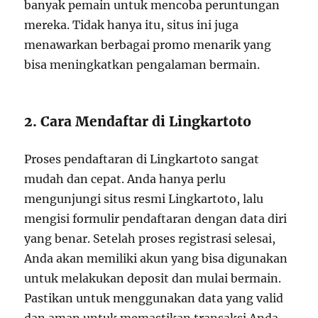
banyak pemain untuk mencoba peruntungan
mereka. Tidak hanya itu, situs ini juga
menawarkan berbagai promo menarik yang
bisa meningkatkan pengalaman bermain.
2. Cara Mendaftar di Lingkartoto
Proses pendaftaran di Lingkartoto sangat
mudah dan cepat. Anda hanya perlu
mengunjungi situs resmi Lingkartoto, lalu
mengisi formulir pendaftaran dengan data diri
yang benar. Setelah proses registrasi selesai,
Anda akan memiliki akun yang bisa digunakan
untuk melakukan deposit dan mulai bermain.
Pastikan untuk menggunakan data yang valid