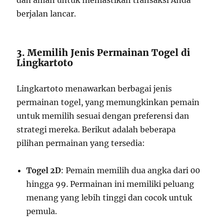
dan aman untuk memastikan transaksi Anda
berjalan lancar.
3. Memilih Jenis Permainan Togel di
Lingkartoto
Lingkartoto menawarkan berbagai jenis
permainan togel, yang memungkinkan pemain
untuk memilih sesuai dengan preferensi dan
strategi mereka. Berikut adalah beberapa
pilihan permainan yang tersedia:
Togel 2D
: Pemain memilih dua angka dari 00
hingga 99. Permainan ini memiliki peluang
menang yang lebih tinggi dan cocok untuk
pemula.