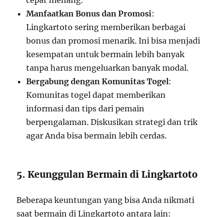
cepat menang.
Manfaatkan Bonus dan Promosi
:
Lingkartoto sering memberikan berbagai
bonus dan promosi menarik. Ini bisa menjadi
kesempatan untuk bermain lebih banyak
tanpa harus mengeluarkan banyak modal.
Bergabung dengan Komunitas Togel
:
Komunitas togel dapat memberikan
informasi dan tips dari pemain
berpengalaman. Diskusikan strategi dan trik
agar Anda bisa bermain lebih cerdas.
5. Keunggulan Bermain di Lingkartoto
Beberapa keuntungan yang bisa Anda nikmati
saat bermain di Lingkartoto antara lain: