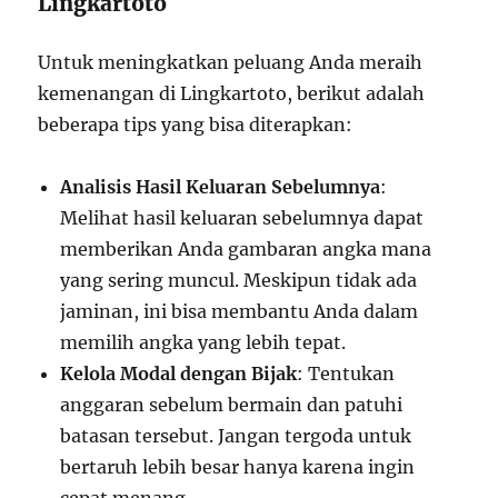
Lingkartoto
Untuk meningkatkan peluang Anda meraih
kemenangan di Lingkartoto, berikut adalah
beberapa tips yang bisa diterapkan:
Analisis Hasil Keluaran Sebelumnya
:
Melihat hasil keluaran sebelumnya dapat
memberikan Anda gambaran angka mana
yang sering muncul. Meskipun tidak ada
jaminan, ini bisa membantu Anda dalam
memilih angka yang lebih tepat.
Kelola Modal dengan Bijak
: Tentukan
anggaran sebelum bermain dan patuhi
batasan tersebut. Jangan tergoda untuk
bertaruh lebih besar hanya karena ingin