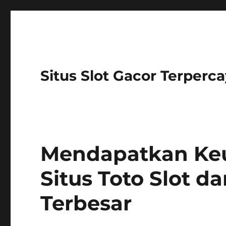
Situs Slot Gacor Terperc
Mendapatkan Keu
Situs Toto Slot d
Terbesar