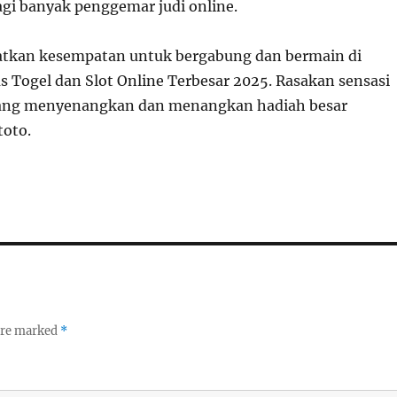
agi banyak penggemar judi online.
watkan kesempatan untuk bergabung dan bermain di
s Togel dan Slot Online Terbesar 2025. Rasakan sensasi
 yang menyenangkan dan menangkan hadiah besar
oto.
 are marked
*