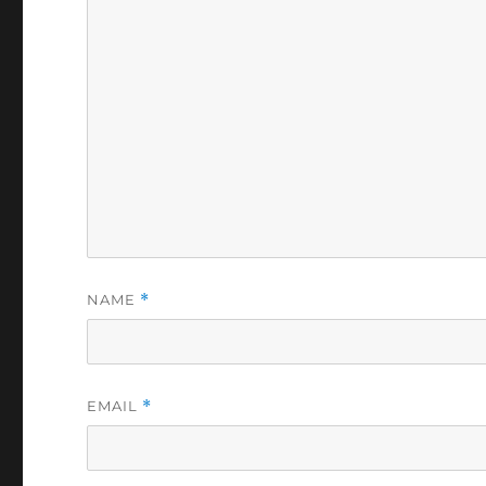
NAME
*
EMAIL
*