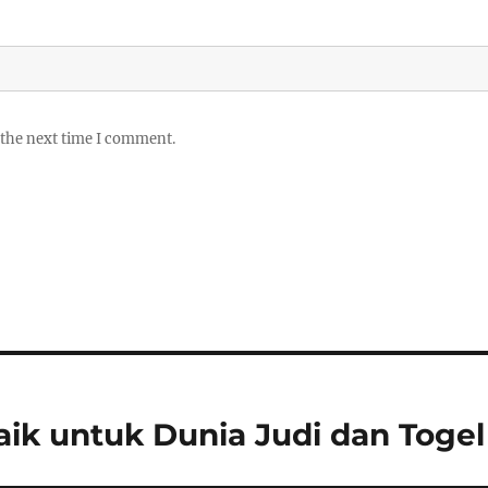
 the next time I comment.
aik untuk Dunia Judi dan Togel