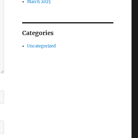
March 2025
Categories
Uncategorized