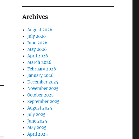
Archives
August 2026
July 2026
June 2026
May 2026
April 2026
March 2026
February 2026
January 2026
December 2025
November 2025
October 2025
September 2025
August 2025
July 2025
June 2025
May 2025
April 2025