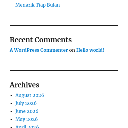
Menarik Tiap Bulan
Recent Comments
A WordPress Commenter
on
Hello world!
Archives
August 2026
July 2026
June 2026
May 2026
April 2026