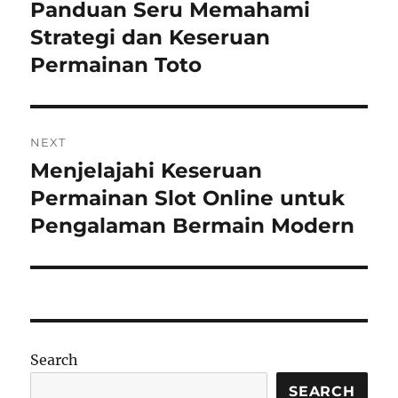
navigation
Panduan Seru Memahami
Previous
post:
Strategi dan Keseruan
Permainan Toto
NEXT
Menjelajahi Keseruan
Next
post:
Permainan Slot Online untuk
Pengalaman Bermain Modern
Search
SEARCH