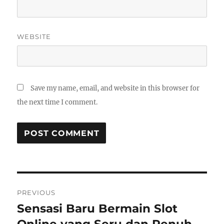
WEBSITE
Save my name, email, and website in this browser for
the next time I comment.
Post
PREVIOUS
navigation
Sensasi Baru Bermain Slot
Previous
post: