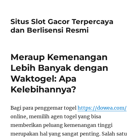
Situs Slot Gacor Terpercaya
dan Berlisensi Resmi
Meraup Kemenangan
Lebih Banyak dengan
Waktogel: Apa
Kelebihannya?
Bagi para penggemar togel
https://dowea.com/
online, memilih agen togel yang bisa
memberikan peluang kemenangan tinggi
merupakan hal yang sangat penting. Salah satu