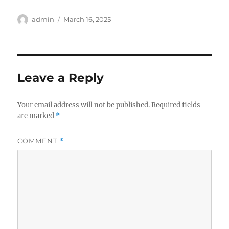
Author
Posted
admin
March 16, 2025
on
Leave a Reply
Your email address will not be published.
Required fields
are marked
*
COMMENT
*