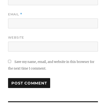
EMAIL
*
WEBSITE
Save my name, email, and website in this browser for
the next time I comment.