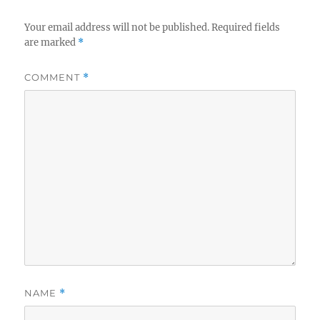
Your email address will not be published.
Required fields
are marked
*
COMMENT
*
NAME
*