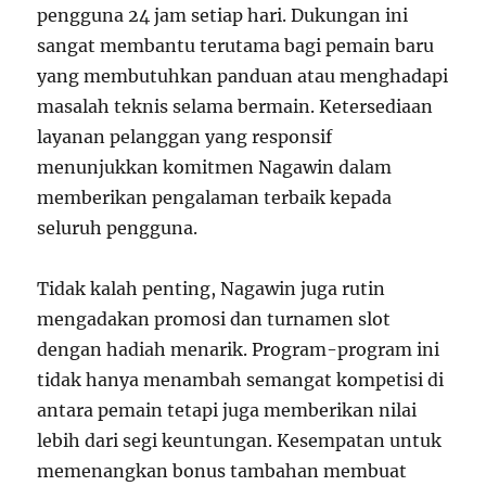
pengguna 24 jam setiap hari. Dukungan ini
sangat membantu terutama bagi pemain baru
yang membutuhkan panduan atau menghadapi
masalah teknis selama bermain. Ketersediaan
layanan pelanggan yang responsif
menunjukkan komitmen Nagawin dalam
memberikan pengalaman terbaik kepada
seluruh pengguna.
Tidak kalah penting, Nagawin juga rutin
mengadakan promosi dan turnamen slot
dengan hadiah menarik. Program-program ini
tidak hanya menambah semangat kompetisi di
antara pemain tetapi juga memberikan nilai
lebih dari segi keuntungan. Kesempatan untuk
memenangkan bonus tambahan membuat