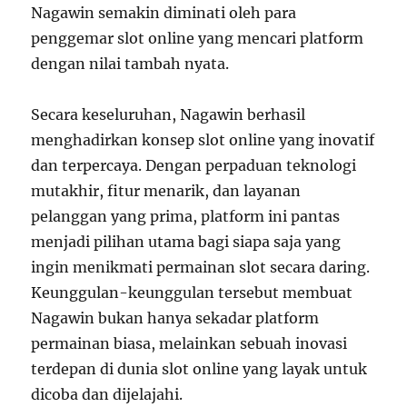
Nagawin semakin diminati oleh para
penggemar slot online yang mencari platform
dengan nilai tambah nyata.
Secara keseluruhan, Nagawin berhasil
menghadirkan konsep slot online yang inovatif
dan terpercaya. Dengan perpaduan teknologi
mutakhir, fitur menarik, dan layanan
pelanggan yang prima, platform ini pantas
menjadi pilihan utama bagi siapa saja yang
ingin menikmati permainan slot secara daring.
Keunggulan-keunggulan tersebut membuat
Nagawin bukan hanya sekadar platform
permainan biasa, melainkan sebuah inovasi
terdepan di dunia slot online yang layak untuk
dicoba dan dijelajahi.