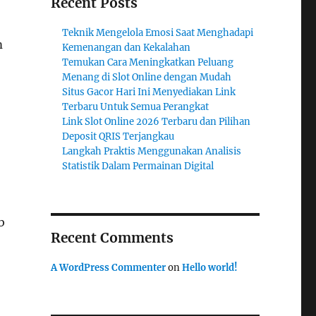
Recent Posts
Teknik Mengelola Emosi Saat Menghadapi
m
Kemenangan dan Kekalahan
Temukan Cara Meningkatkan Peluang
Menang di Slot Online dengan Mudah
Situs Gacor Hari Ini Menyediakan Link
Terbaru Untuk Semua Perangkat
Link Slot Online 2026 Terbaru dan Pilihan
Deposit QRIS Terjangkau
Langkah Praktis Menggunakan Analisis
Statistik Dalam Permainan Digital
b
Recent Comments
A WordPress Commenter
on
Hello world!