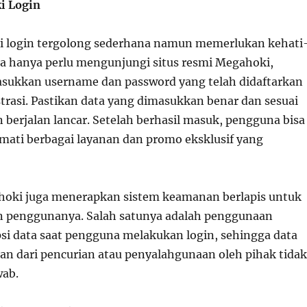
i Login
i login tergolong sederhana namun memerlukan kehati
a hanya perlu mengunjungi situs resmi Megahoki,
ukkan username dan password yang telah didaftarkan
strasi. Pastikan data yang dimasukkan benar dan sesuai
n berjalan lancar. Setelah berhasil masuk, pengguna bisa
ati berbagai layanan dan promo eksklusif yang
ahoki juga menerapkan sistem keamanan berlapis untuk
n penggunanya. Salah satunya adalah penggunaan
psi data saat pengguna melakukan login, sehingga data
man dari pencurian atau penyalahgunaan oleh pihak tidak
wab.