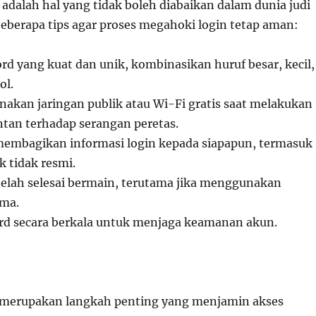
dalah hal yang tidak boleh diabaikan dalam dunia judi
beberapa tips agar proses megahoki login tetap aman:
d yang kuat dan unik, kombinasikan huruf besar, kecil,
ol.
akan jaringan publik atau Wi-Fi gratis saat melakukan
ntan terhadap serangan peretas.
embagikan informasi login kepada siapapun, termasuk
k tidak resmi.
etelah selesai bermain, terutama jika menggunakan
ama.
rd secara berkala untuk menjaga keamanan akun.
 merupakan langkah penting yang menjamin akses