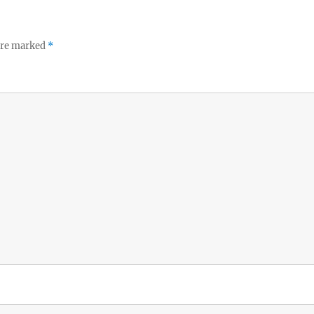
 are marked
*