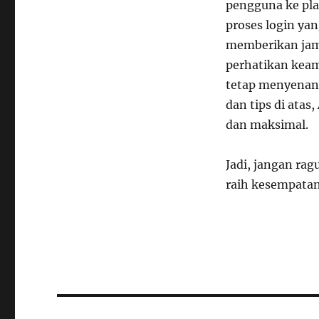
pengguna ke pla
proses login y
memberikan jami
perhatikan kea
tetap menyenang
dan tips di ata
dan maksimal.
Jadi, jangan ra
raih kesempatan