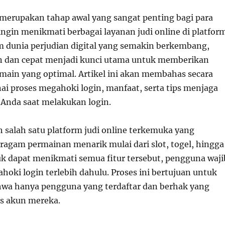
merupakan tahap awal yang sangat penting bagi para
ngin menikmati berbagai layanan judi online di platfor
 dunia perjudian digital yang semakin berkembang,
n dan cepat menjadi kunci utama untuk memberikan
ain yang optimal. Artikel ini akan membahas secara
i proses megahoki login, manfaat, serta tips menjaga
Anda saat melakukan login.
 salah satu platform judi online terkemuka yang
agam permainan menarik mulai dari slot, togel, hingga
tuk dapat menikmati semua fitur tersebut, pengguna waji
oki login terlebih dahulu. Proses ini bertujuan untuk
wa hanya pengguna yang terdaftar dan berhak yang
s akun mereka.