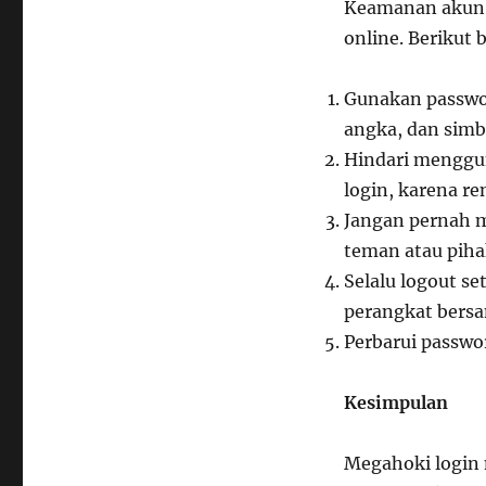
Keamanan akun a
online. Berikut 
Gunakan passwor
angka, dan simb
Hindari menggun
login, karena re
Jangan pernah m
teman atau piha
Selalu logout s
perangkat bers
Perbarui passwo
Kesimpulan
Megahoki login