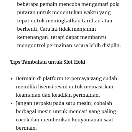
beberapa pemain mencoba mengamati pola
putaran untuk menentukan waktu yang
tepat untuk meningkatkan taruhan atau
berhenti. Cara ini tidak menjamin
kemenangan, tetapi dapat membantu
mengontrol permainan secara lebih disiplin.
Tips Tambahan untuk Slot Hoki
Bermain di platform terpercaya yang sudah
memiliki lisensi resmi untuk memastikan
keamanan dan keadilan permainan.
Jangan terpaku pada satu mesin; cobalah
berbagai mesin untuk mencari yang paling
cocok dan memberikan kenyamanan saat
bermain.