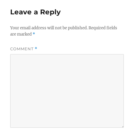
Leave a Reply
Your email address will not be published.
Required fields
are marked
*
COMMENT
*