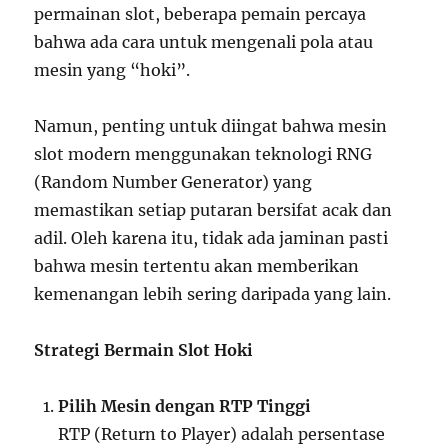
permainan slot, beberapa pemain percaya
bahwa ada cara untuk mengenali pola atau
mesin yang “hoki”.
Namun, penting untuk diingat bahwa mesin
slot modern menggunakan teknologi RNG
(Random Number Generator) yang
memastikan setiap putaran bersifat acak dan
adil. Oleh karena itu, tidak ada jaminan pasti
bahwa mesin tertentu akan memberikan
kemenangan lebih sering daripada yang lain.
Strategi Bermain Slot Hoki
Pilih Mesin dengan RTP Tinggi
RTP (Return to Player) adalah persentase