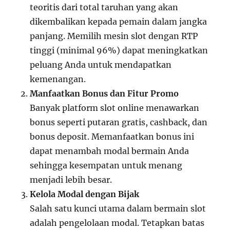
teoritis dari total taruhan yang akan
dikembalikan kepada pemain dalam jangka
panjang. Memilih mesin slot dengan RTP
tinggi (minimal 96%) dapat meningkatkan
peluang Anda untuk mendapatkan
kemenangan.
Manfaatkan Bonus dan Fitur Promo
Banyak platform slot online menawarkan
bonus seperti putaran gratis, cashback, dan
bonus deposit. Memanfaatkan bonus ini
dapat menambah modal bermain Anda
sehingga kesempatan untuk menang
menjadi lebih besar.
Kelola Modal dengan Bijak
Salah satu kunci utama dalam bermain slot
adalah pengelolaan modal. Tetapkan batas