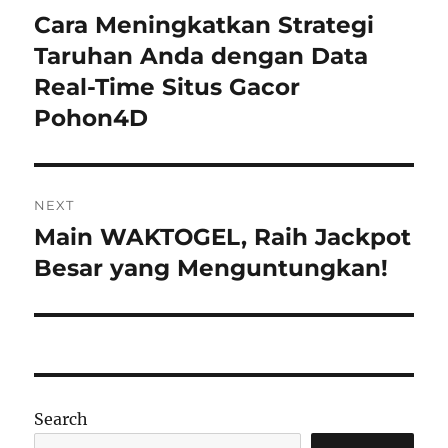
navigation
Cara Meningkatkan Strategi
Previous
post:
Taruhan Anda dengan Data
Real-Time Situs Gacor
Pohon4D
NEXT
Main WAKTOGEL, Raih Jackpot
Next
post:
Besar yang Menguntungkan!
Search