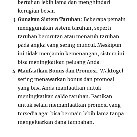
bertahan lebih lama dan menghindari
kerugian besar.
Gunakan Sistem Taruhan
: Beberapa pemain
menggunakan sistem taruhan, seperti
taruhan berurutan atau menaruh taruhan
pada angka yang sering muncul. Meskipun
ini tidak menjamin kemenangan, sistem ini
bisa meningkatkan peluang Anda.
Manfaatkan Bonus dan Promosi
: Waktogel
sering menawarkan bonus dan promosi
yang bisa Anda manfaatkan untuk
meningkatkan saldo taruhan. Pastikan
untuk selalu memanfaatkan promosi yang
tersedia agar bisa bermain lebih lama tanpa
mengeluarkan dana tambahan.