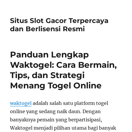
Situs Slot Gacor Terpercaya
dan Berlisensi Resmi
Panduan Lengkap
Waktogel: Cara Bermain,
Tips, dan Strategi
Menang Togel Online
waktogel
adalah salah satu platform togel
online yang sedang naik daun. Dengan
banyaknya pemain yang berpartisipasi,
Waktogel menjadi pilihan utama bagi banyak