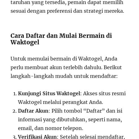
taruhan yang tersedia, pemain dapat memilih
sesuai dengan preferensi dan strategi mereka.
Cara Daftar dan Mulai Bermain di
Waktogel
Untuk memulai bermain di Waktogel, Anda
perlu membuat akun terlebih dahulu. Berikut
langkah-langkah mudah untuk mendaftar:
Kunjungi Situs Waktogel
: Akses situs resmi
Waktogel melalui perangkat Anda.
Daftar Akun
: Pilih tombol “Daftar” dan isi
informasi yang dibutuhkan, seperti nama,
email, dan nomor telepon.
Verifikasi Akun
: Setelah selesai mendaftar,