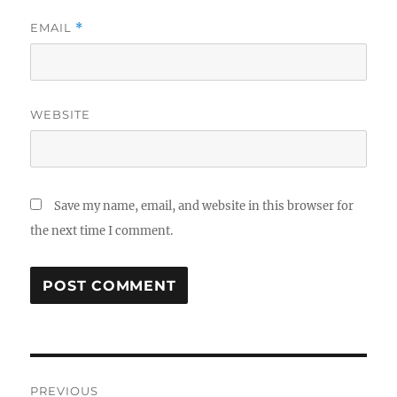
EMAIL
*
WEBSITE
Save my name, email, and website in this browser for
the next time I comment.
Post
PREVIOUS