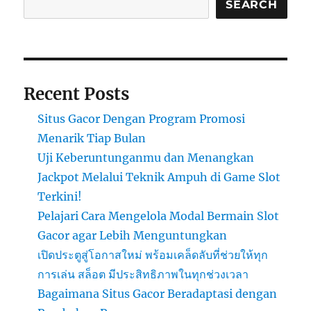
SEARCH
Recent Posts
Situs Gacor Dengan Program Promosi
Menarik Tiap Bulan
Uji Keberuntunganmu dan Menangkan
Jackpot Melalui Teknik Ampuh di Game Slot
Terkini!
Pelajari Cara Mengelola Modal Bermain Slot
Gacor agar Lebih Menguntungkan
เปิดประตูสู่โอกาสใหม่ พร้อมเคล็ดลับที่ช่วยให้ทุก
การเล่น สล็อต มีประสิทธิภาพในทุกช่วงเวลา
Bagaimana Situs Gacor Beradaptasi dengan