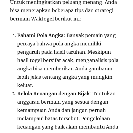
Untuk meningkatkan peluang menang, Anda
bisa menerapkan beberapa tips dan strategi
bermain Waktogel berikut ini:
Pahami Pola Angka
: Banyak pemain yang
percaya bahwa pola angka memiliki
pengaruh pada hasil taruhan. Meskipun
hasil togel bersifat acak, menganalisis pola
angka bisa memberikan Anda gambaran
lebih jelas tentang angka yang mungkin
keluar.
Kelola Keuangan dengan Bijak
: Tentukan
anggaran bermain yang sesuai dengan
kemampuan Anda dan jangan pernah
melampaui batas tersebut. Pengelolaan
keuangan yang baik akan membantu Anda