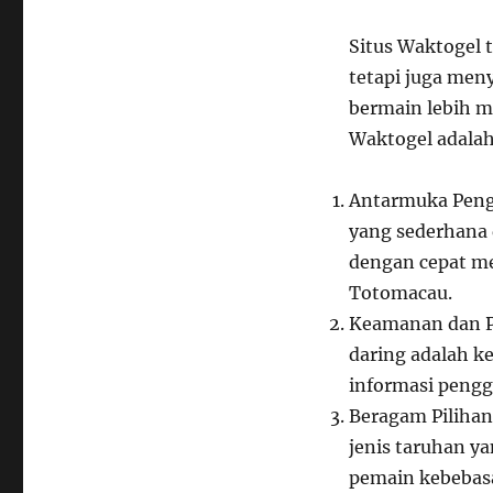
Situs Waktogel 
tetapi juga me
bermain lebih m
Waktogel adalah
Antarmuka Peng
yang sederhana
dengan cepat me
Totomacau.
Keamanan dan Pr
daring adalah 
informasi pengg
Beragam Piliha
jenis taruhan y
pemain kebebas