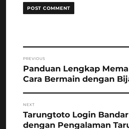
Post
PREVIOUS
navigation
Panduan Lengkap Memah
Previous
post:
Cara Bermain dengan Bij
NEXT
Tarungtoto Login Bandar
Next
post:
dengan Pengalaman Taru