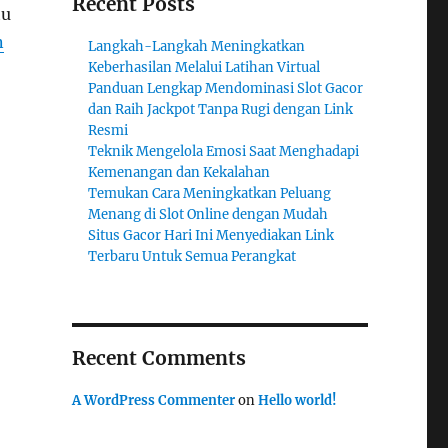
Recent Posts
tu
n
Langkah-Langkah Meningkatkan
Keberhasilan Melalui Latihan Virtual
Panduan Lengkap Mendominasi Slot Gacor
dan Raih Jackpot Tanpa Rugi dengan Link
Resmi
Teknik Mengelola Emosi Saat Menghadapi
Kemenangan dan Kekalahan
Temukan Cara Meningkatkan Peluang
Menang di Slot Online dengan Mudah
Situs Gacor Hari Ini Menyediakan Link
Terbaru Untuk Semua Perangkat
Recent Comments
A WordPress Commenter
on
Hello world!