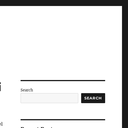
i
Search
SEARCH
el