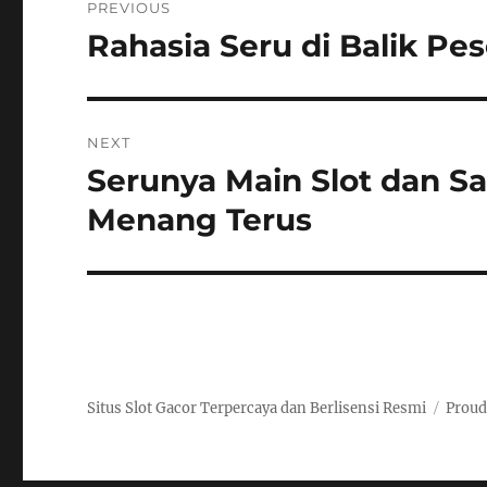
PREVIOUS
navigation
Rahasia Seru di Balik Pe
Previous
post:
NEXT
Serunya Main Slot dan Sa
Next
post:
Menang Terus
Situs Slot Gacor Terpercaya dan Berlisensi Resmi
Proud