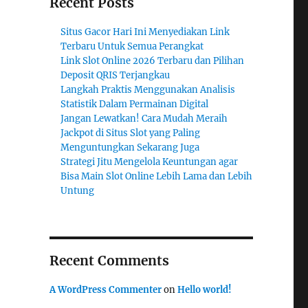
Recent Posts
Situs Gacor Hari Ini Menyediakan Link
Terbaru Untuk Semua Perangkat
Link Slot Online 2026 Terbaru dan Pilihan
Deposit QRIS Terjangkau
Langkah Praktis Menggunakan Analisis
Statistik Dalam Permainan Digital
Jangan Lewatkan! Cara Mudah Meraih
Jackpot di Situs Slot yang Paling
Menguntungkan Sekarang Juga
Strategi Jitu Mengelola Keuntungan agar
Bisa Main Slot Online Lebih Lama dan Lebih
Untung
Recent Comments
A WordPress Commenter
on
Hello world!