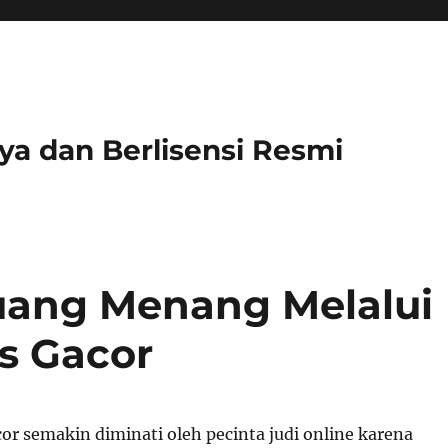
aya dan Berlisensi Resmi
uang Menang Melalui
us Gacor
or semakin diminati oleh pecinta judi online karena