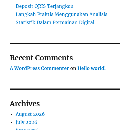
Deposit QRIS Terjangkau
Langkah Praktis Menggunakan Analisis
Statistik Dalam Permainan Digital
Recent Comments
A WordPress Commenter
on
Hello world!
Archives
August 2026
July 2026