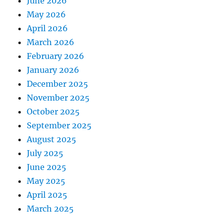
June 2026
May 2026
April 2026
March 2026
February 2026
January 2026
December 2025
November 2025
October 2025
September 2025
August 2025
July 2025
June 2025
May 2025
April 2025
March 2025