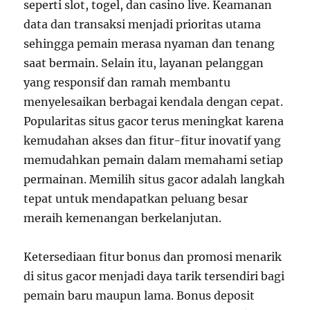
seperti slot, togel, dan casino live. Keamanan
data dan transaksi menjadi prioritas utama
sehingga pemain merasa nyaman dan tenang
saat bermain. Selain itu, layanan pelanggan
yang responsif dan ramah membantu
menyelesaikan berbagai kendala dengan cepat.
Popularitas situs gacor terus meningkat karena
kemudahan akses dan fitur-fitur inovatif yang
memudahkan pemain dalam memahami setiap
permainan. Memilih situs gacor adalah langkah
tepat untuk mendapatkan peluang besar
meraih kemenangan berkelanjutan.
Ketersediaan fitur bonus dan promosi menarik
di situs gacor menjadi daya tarik tersendiri bagi
pemain baru maupun lama. Bonus deposit