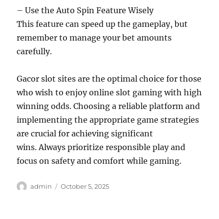
– Use the Auto Spin Feature Wisely
This feature can speed up the gameplay, but
remember to manage your bet amounts
carefully.
Gacor slot sites are the optimal choice for those
who wish to enjoy online slot gaming with high
winning odds. Choosing a reliable platform and
implementing the appropriate game strategies
are crucial for achieving significant
wins. Always prioritize responsible play and
focus on safety and comfort while gaming.
Author
Posted
admin
October 5, 2025
on