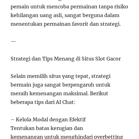
pemain untuk mencoba permainan tanpa risiko
kehilangan uang asli, sangat berguna dalam
menentukan permainan favorit dan strategi.
—
Strategi dan Tips Menang di Situs Slot Gacor
Selain memilih situs yang tepat, strategi
bermain juga sangat berpengaruh untuk
meraih kemenangan maksimal. Berikut
beberapa tips dari AI Chat:
– Kelola Modal dengan Efektif
Tentukan batas kerugian dan
kemenangan untuk menghindari overbetting