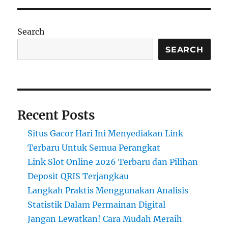
Search
SEARCH
Recent Posts
Situs Gacor Hari Ini Menyediakan Link
Terbaru Untuk Semua Perangkat
Link Slot Online 2026 Terbaru dan Pilihan
Deposit QRIS Terjangkau
Langkah Praktis Menggunakan Analisis
Statistik Dalam Permainan Digital
Jangan Lewatkan! Cara Mudah Meraih