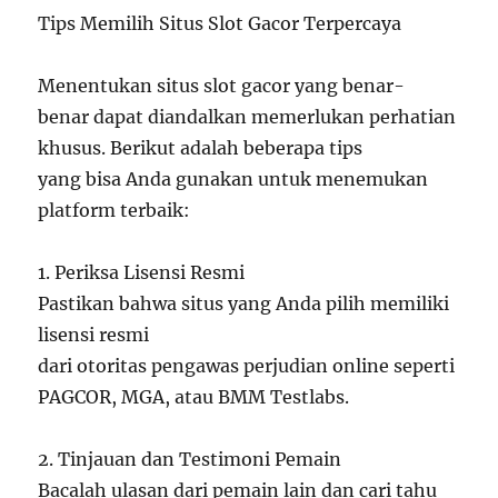
Tips Memilih Situs Slot Gacor Terpercaya
Menentukan situs slot gacor yang benar-
benar dapat diandalkan memerlukan perhatian
khusus. Berikut adalah beberapa tips
yang bisa Anda gunakan untuk menemukan
platform terbaik:
1. Periksa Lisensi Resmi
Pastikan bahwa situs yang Anda pilih memiliki
lisensi resmi
dari otoritas pengawas perjudian online seperti
PAGCOR, MGA, atau BMM Testlabs.
2. Tinjauan dan Testimoni Pemain
Bacalah ulasan dari pemain lain dan cari tahu