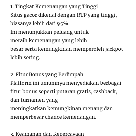
1. Tingkat Kemenangan yang Tinggi
Situs gacor dikenal dengan RTP yang tinggi,
biasanya lebih dari 95%.
Ini menunjukkan peluang untuk
meraih kemenangan yang lebih
besar serta kemungkinan memperoleh jackpot
lebih sering.
2. Fitur Bonus yang Berlimpah
Platform ini umumnya menyediakan berbagai
fitur bonus seperti putaran gratis, cashback,
dan turnamen yang
meningkatkan kemungkinan menang dan
memperbesar chance kemenangan.
3. Keamanan dan Kepercayaan