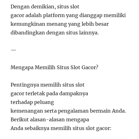
Dengan demikian, situs slot
gacor adalah platform yang dianggap memiliki
kemungkinan menang yang lebih besar
dibandingkan dengan situs lainnya.
—
Mengapa Memilih Situs Slot Gacor?
Pentingnya memilih situs slot
gacor terletak pada dampaknya
terhadap peluang
kemenangan serta pengalaman bermain Anda.
Berikut alasan-alasan mengapa
Anda sebaiknya memilih situs slot gacor: