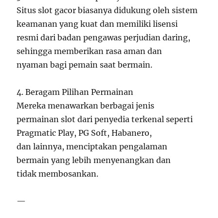
Situs slot gacor biasanya didukung oleh sistem
keamanan yang kuat dan memiliki lisensi
resmi dari badan pengawas perjudian daring,
sehingga memberikan rasa aman dan
nyaman bagi pemain saat bermain.
4. Beragam Pilihan Permainan
Mereka menawarkan berbagai jenis
permainan slot dari penyedia terkenal seperti
Pragmatic Play, PG Soft, Habanero,
dan lainnya, menciptakan pengalaman
bermain yang lebih menyenangkan dan
tidak membosankan.
—