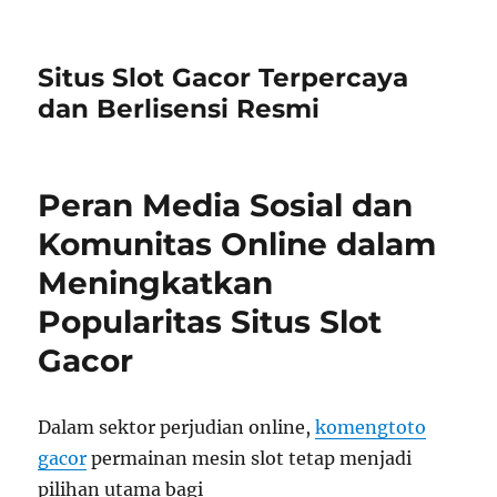
Situs Slot Gacor Terpercaya
dan Berlisensi Resmi
Peran Media Sosial dan
Komunitas Online dalam
Meningkatkan
Popularitas Situs Slot
Gacor
Dalam sektor perjudian online,
komengtoto
gacor
permainan mesin slot tetap menjadi
pilihan utama bagi