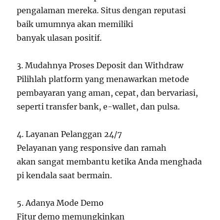
pengalaman mereka. Situs dengan reputasi
baik umumnya akan memiliki
banyak ulasan positif.
3. Mudahnya Proses Deposit dan Withdraw
Pilihlah platform yang menawarkan metode
pembayaran yang aman, cepat, dan bervariasi,
seperti transfer bank, e-wallet, dan pulsa.
4. Layanan Pelanggan 24/7
Pelayanan yang responsive dan ramah
akan sangat membantu ketika Anda menghada
pi kendala saat bermain.
5. Adanya Mode Demo
Fitur demo memungkinkan