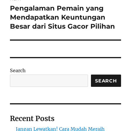
Pengalaman Pemain yang
Next
post:
Mendapatkan Keuntungan
Besar dari Situs Gacor Pilihan
Search
SEARCH
Recent Posts
Jangan Lewatkan! Cara Mudah Meraih