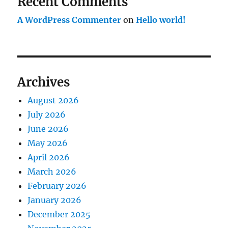
Recent Comments
A WordPress Commenter
on
Hello world!
Archives
August 2026
July 2026
June 2026
May 2026
April 2026
March 2026
February 2026
January 2026
December 2025