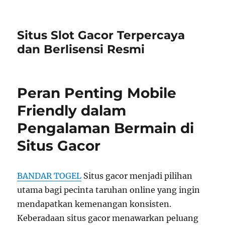
Situs Slot Gacor Terpercaya
dan Berlisensi Resmi
Peran Penting Mobile
Friendly dalam
Pengalaman Bermain di
Situs Gacor
BANDAR TOGEL
Situs gacor menjadi pilihan
utama bagi pecinta taruhan online yang ingin
mendapatkan kemenangan konsisten.
Keberadaan situs gacor menawarkan peluang