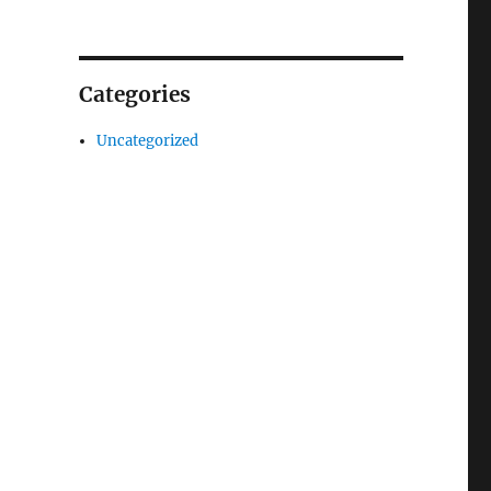
Categories
Uncategorized