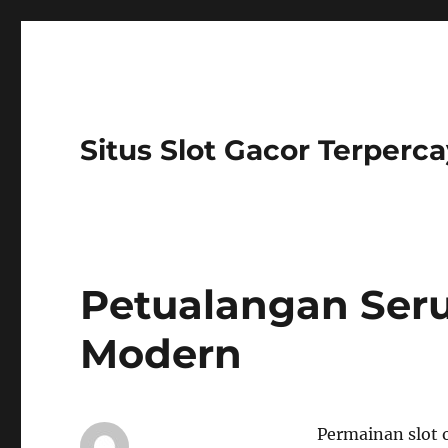
Situs Slot Gacor Terperc
Petualangan Seru
Modern
Permainan slot o