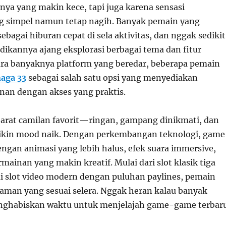
nya yang makin kece, tapi juga karena sensasi
g simpel namun tetap nagih. Banyak pemain yang
ebagai hiburan cepat di sela aktivitas, dan nggak sedikit
dikannya ajang eksplorasi berbagai tema dan fitur
ara banyaknya platform yang beredar, beberapa pemain
aga 33
sebagai salah satu opsi yang menyediakan
an dengan akses yang praktis.
ibarat camilan favorit—ringan, gampang dinikmati, dan
 bikin mood naik. Dengan perkembangan teknologi, game
dengan animasi yang lebih halus, efek suara immersive,
ainan yang makin kreatif. Mulai dari slot klasik tiga
 slot video modern dengan puluhan paylines, pemain
alaman yang sesuai selera. Nggak heran kalau banyak
nghabiskan waktu untuk menjelajah game-game terbaru