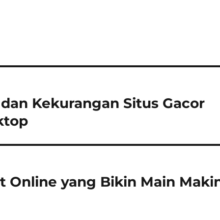
 dan Kekurangan Situs Gacor
ktop
ot Online yang Bikin Main Maki