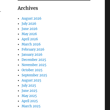
Archives
.
August 2026
July 2026
June 2026
May 2026
April 2026
March 2026
February 2026
January 2026
December 2025
November 2025
October 2025
September 2025
August 2025
July 2025
June 2025
May 2025
April 2025
March 2025