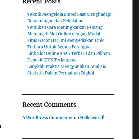
Recent Posts
Teknik Mengelola Emosi Saat Menghadapi
Kemenangan dan Kekalahan
Temukan Cara Meningkatkan Peluang
Menang di Slot Online dengan Mudah
Situs Gacor Hari Ini Menyediakan Link
Terbaru Untuk Semua Perangkat
Link Slot Online 2026 Terbaru dan Pilihan
Deposit QRIS Terjangkau
Langkah Praktis Menggunakan Analisis
Statistik Dalam Permainan Digital
Recent Comments
A WordPress Commenter
on
Hello world!
.