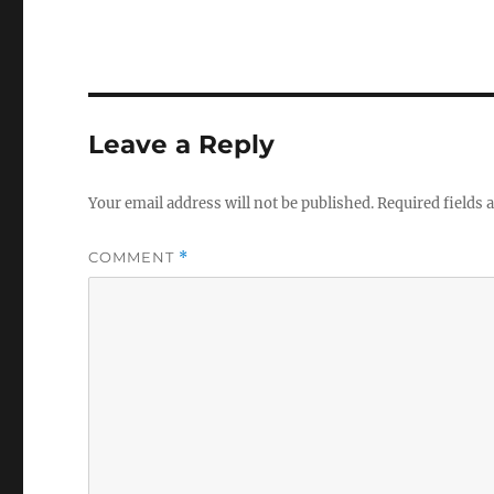
Leave a Reply
Your email address will not be published.
Required fields
COMMENT
*