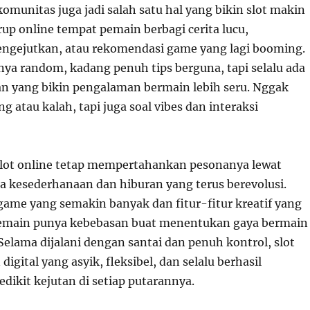
munitas juga jadi salah satu hal yang bikin slot makin
up online tempat pemain berbagi cerita lucu,
gejutkan, atau rekomendasi game yang lagi booming.
ya random, kadang penuh tips berguna, tapi selalu ada
n yang bikin pengalaman bermain lebih seru. Nggak
 atau kalah, tapi juga soal vibes dan interaksi
slot online tetap mempertahankan pesonanya lewat
a kesederhanaan dan hiburan yang terus berevolusi.
game yang semakin banyak dan fitur-fitur kreatif yang
emain punya kebebasan buat menentukan gaya bermain
Selama dijalani dengan santai dan penuh kontrol, slot
 digital yang asyik, fleksibel, dan selalu berhasil
dikit kejutan di setiap putarannya.