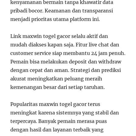
kenyamanan bermain tanpa khawatir data
pribadi bocor. Keamanan dan transparansi
menjadi prioritas utama platform ini.
Link maxwin togel gacor selalu aktif dan
mudah diakses kapan saja. Fitur live chat dan
customer service siap membantu 24 jam penuh.
Pemain bisa melakukan deposit dan withdraw
dengan cepat dan aman. Strategi dan prediksi
akurat meningkatkan peluang meraih
kemenangan besar dari setiap taruhan.
Popularitas maxwin togel gacor terus
meningkat karena sistemnya yang stabil dan
terpercaya. Banyak pemain merasa puas
dengan hasil dan layanan terbaik yang