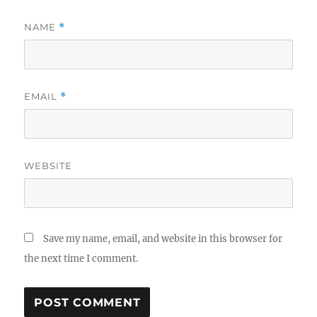
NAME
*
EMAIL
*
WEBSITE
Save my name, email, and website in this browser for
the next time I comment.