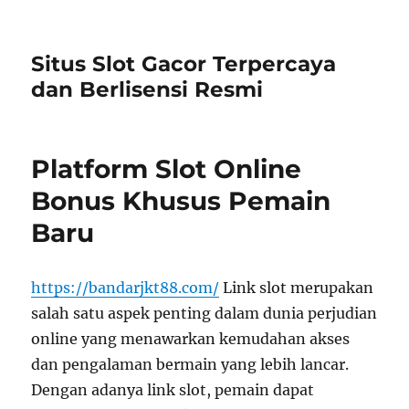
Situs Slot Gacor Terpercaya
dan Berlisensi Resmi
Platform Slot Online
Bonus Khusus Pemain
Baru
https://bandarjkt88.com/
Link slot merupakan
salah satu aspek penting dalam dunia perjudian
online yang menawarkan kemudahan akses
dan pengalaman bermain yang lebih lancar.
Dengan adanya link slot, pemain dapat