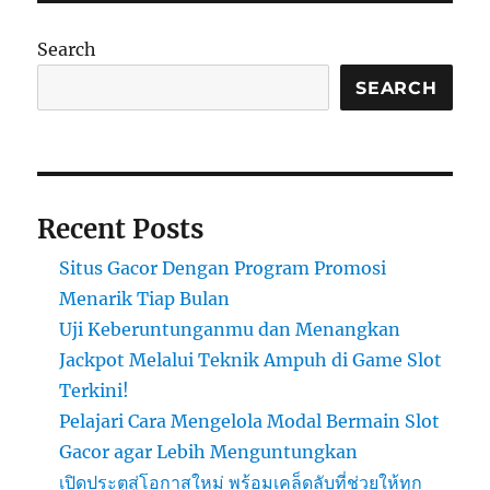
Search
SEARCH
Recent Posts
Situs Gacor Dengan Program Promosi
Menarik Tiap Bulan
Uji Keberuntunganmu dan Menangkan
Jackpot Melalui Teknik Ampuh di Game Slot
Terkini!
Pelajari Cara Mengelola Modal Bermain Slot
Gacor agar Lebih Menguntungkan
เปิดประตูสู่โอกาสใหม่ พร้อมเคล็ดลับที่ช่วยให้ทุก