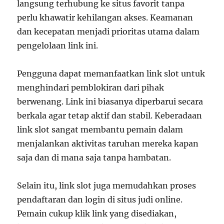
langsung terhubung ke situs favorit tanpa
perlu khawatir kehilangan akses. Keamanan
dan kecepatan menjadi prioritas utama dalam
pengelolaan link ini.
Pengguna dapat memanfaatkan link slot untuk
menghindari pemblokiran dari pihak
berwenang. Link ini biasanya diperbarui secara
berkala agar tetap aktif dan stabil. Keberadaan
link slot sangat membantu pemain dalam
menjalankan aktivitas taruhan mereka kapan
saja dan di mana saja tanpa hambatan.
Selain itu, link slot juga memudahkan proses
pendaftaran dan login di situs judi online.
Pemain cukup klik link yang disediakan,