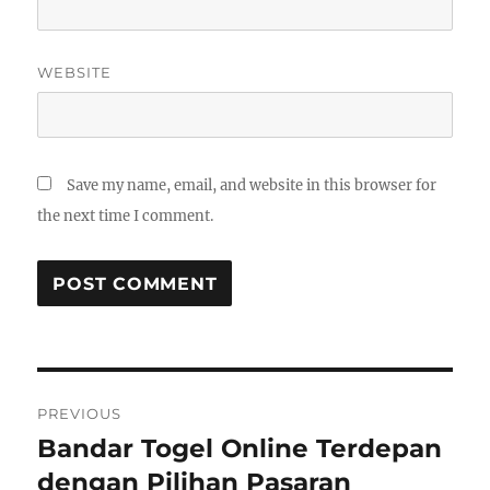
WEBSITE
Save my name, email, and website in this browser for
the next time I comment.
Post
PREVIOUS
navigation
Bandar Togel Online Terdepan
Previous
post:
dengan Pilihan Pasaran