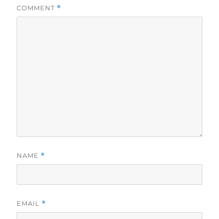
COMMENT
*
NAME
*
EMAIL
*