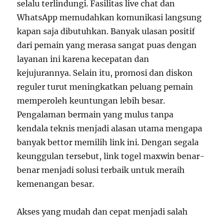
selalu terlindungi. Fasilitas live chat dan
WhatsApp memudahkan komunikasi langsung
kapan saja dibutuhkan. Banyak ulasan positif
dari pemain yang merasa sangat puas dengan
layanan ini karena kecepatan dan
kejujurannya. Selain itu, promosi dan diskon
reguler turut meningkatkan peluang pemain
memperoleh keuntungan lebih besar.
Pengalaman bermain yang mulus tanpa
kendala teknis menjadi alasan utama mengapa
banyak bettor memilih link ini. Dengan segala
keunggulan tersebut, link togel maxwin benar-
benar menjadi solusi terbaik untuk meraih
kemenangan besar.
Akses yang mudah dan cepat menjadi salah