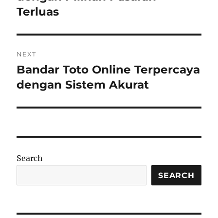
Terluas
NEXT
Bandar Toto Online Terpercaya
Next
post:
dengan Sistem Akurat
Search
SEARCH