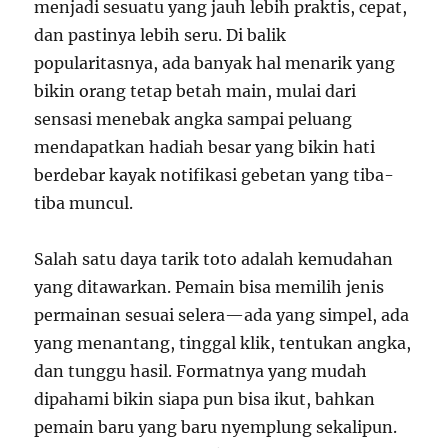
menjadi sesuatu yang jauh lebih praktis, cepat,
dan pastinya lebih seru. Di balik
popularitasnya, ada banyak hal menarik yang
bikin orang tetap betah main, mulai dari
sensasi menebak angka sampai peluang
mendapatkan hadiah besar yang bikin hati
berdebar kayak notifikasi gebetan yang tiba-
tiba muncul.
Salah satu daya tarik toto adalah kemudahan
yang ditawarkan. Pemain bisa memilih jenis
permainan sesuai selera—ada yang simpel, ada
yang menantang, tinggal klik, tentukan angka,
dan tunggu hasil. Formatnya yang mudah
dipahami bikin siapa pun bisa ikut, bahkan
pemain baru yang baru nyemplung sekalipun.