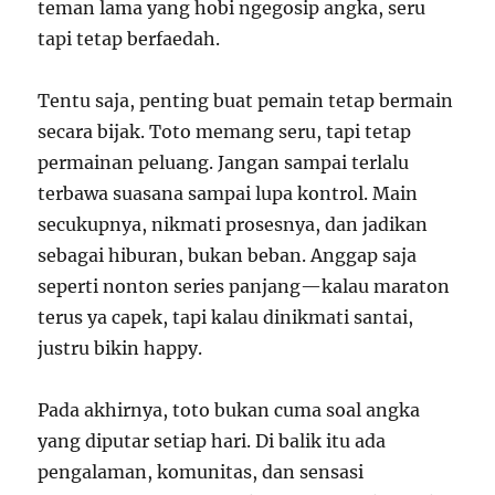
teman lama yang hobi ngegosip angka, seru
tapi tetap berfaedah.
Tentu saja, penting buat pemain tetap bermain
secara bijak. Toto memang seru, tapi tetap
permainan peluang. Jangan sampai terlalu
terbawa suasana sampai lupa kontrol. Main
secukupnya, nikmati prosesnya, dan jadikan
sebagai hiburan, bukan beban. Anggap saja
seperti nonton series panjang—kalau maraton
terus ya capek, tapi kalau dinikmati santai,
justru bikin happy.
Pada akhirnya, toto bukan cuma soal angka
yang diputar setiap hari. Di balik itu ada
pengalaman, komunitas, dan sensasi