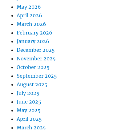
May 2026
April 2026
March 2026
February 2026
January 2026
December 2025
November 2025
October 2025
September 2025
August 2025
July 2025
June 2025
May 2025
April 2025
March 2025