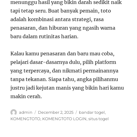
menunggu hasil yang bikin darah sedikit naik
tapi tetap seru. Buat banyak pemain, toto
adalah kombinasi antara strategi, rasa
penasaran, dan hiburan yang ngasih warna
baru dalam rutinitas harian.
Kalau kamu penasaran dan baru mau coba,
pelajari dasar-dasarnya dulu, pilih platform
yang terpercaya, dan nikmati permainannya
tanpa tekanan. Siapa tahu, angka pilihanmu
justru jadi kejutan manis yang bikin hari kamu
makin cerah.
Author
Posted
Tags
admin
December 2, 2025
bandar togel
,
on
KOMENGTOTO
,
KOMENGTOTO LOGIN
,
situs togel