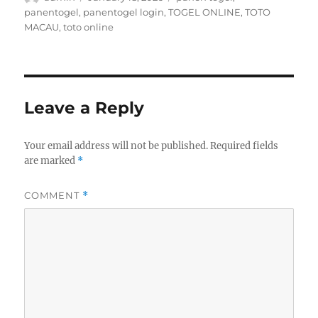
on
panentogel
,
panentogel login
,
TOGEL ONLINE
,
TOTO
MACAU
,
toto online
Leave a Reply
Your email address will not be published.
Required fields
are marked
*
COMMENT
*