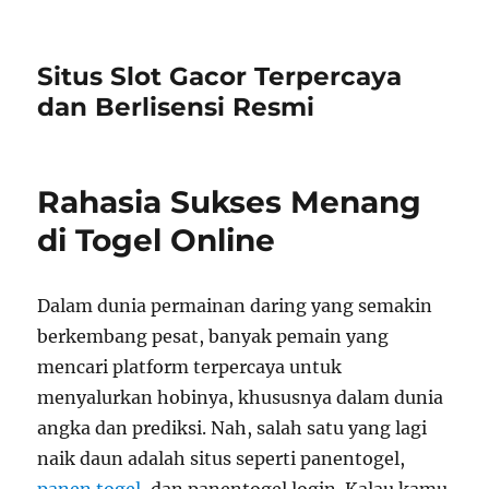
Situs Slot Gacor Terpercaya
dan Berlisensi Resmi
Rahasia Sukses Menang
di Togel Online
Dalam dunia permainan daring yang semakin
berkembang pesat, banyak pemain yang
mencari platform terpercaya untuk
menyalurkan hobinya, khususnya dalam dunia
angka dan prediksi. Nah, salah satu yang lagi
naik daun adalah situs seperti panentogel,