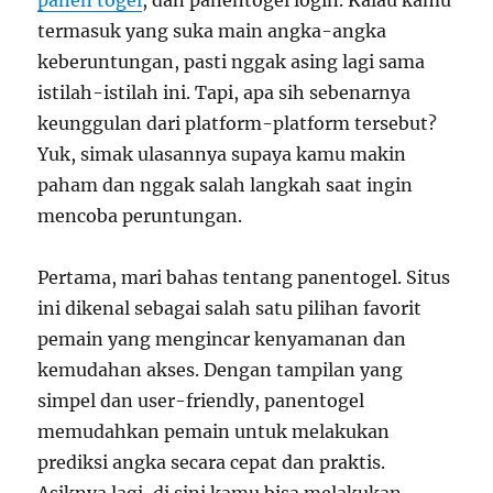
panen togel
, dan panentogel login. Kalau kamu
termasuk yang suka main angka-angka
keberuntungan, pasti nggak asing lagi sama
istilah-istilah ini. Tapi, apa sih sebenarnya
keunggulan dari platform-platform tersebut?
Yuk, simak ulasannya supaya kamu makin
paham dan nggak salah langkah saat ingin
mencoba peruntungan.
Pertama, mari bahas tentang panentogel. Situs
ini dikenal sebagai salah satu pilihan favorit
pemain yang mengincar kenyamanan dan
kemudahan akses. Dengan tampilan yang
simpel dan user-friendly, panentogel
memudahkan pemain untuk melakukan
prediksi angka secara cepat dan praktis.