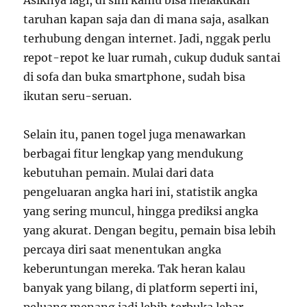
Asiknya lagi, di sini kamu bisa melakukan
taruhan kapan saja dan di mana saja, asalkan
terhubung dengan internet. Jadi, nggak perlu
repot-repot ke luar rumah, cukup duduk santai
di sofa dan buka smartphone, sudah bisa
ikutan seru-seruan.
Selain itu, panen togel juga menawarkan
berbagai fitur lengkap yang mendukung
kebutuhan pemain. Mulai dari data
pengeluaran angka hari ini, statistik angka
yang sering muncul, hingga prediksi angka
yang akurat. Dengan begitu, pemain bisa lebih
percaya diri saat menentukan angka
keberuntungan mereka. Tak heran kalau
banyak yang bilang, di platform seperti ini,