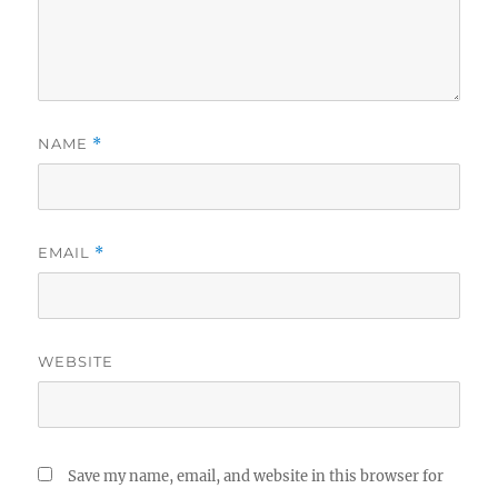
NAME
*
EMAIL
*
WEBSITE
Save my name, email, and website in this browser for