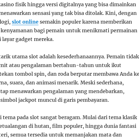
kasino fisik hingga versi digitalnya yang bisa dimainkan
 menawarkan sensasi yang tak bisa ditolak. Kini, dengan
logi,
slot online
semakin populer karena memberikan
kenyamanan bagi pemain untuk menikmati permainan
i layar gadget mereka.
 tarik utama slot adalah kesederhanaannya. Pemain tidak
rumit atau pengalaman bertahun-tahun untuk ikut
tekan tombol spin, dan roda berputar membawa Anda k
na, suara, dan animasi menarik. Meski sederhana,
tetap menawarkan pengalaman yang mendebarkan,
 simbol jackpot muncul di garis pembayaran.
asi tema pada slot sangat beragam. Mulai dari tema klasik
tualangan di hutan, film populer, hingga dunia fantasi
eri, semua tersedia untuk memanjakan mata dan