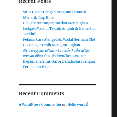
Recent Posts
Situs Gacor Dengan Program Promosi
Menarik Tiap Bulan
Uji Keberuntunganmu dan Menangkan
Jackpot Melalui Teknik Ampuh di Game Slot
Terkini!
Pelajari Cara Mengelola Modal Bermain Slot
Gacor agar Lebih Menguntungkan
เปิดประตูสู่โอกาสใหม่ พร้อมเคล็ดลับที่ช่วยให้ทุก
การเล่น สล็อต มีประสิทธิภาพในทุกช่วงเวลา
Bagaimana Situs Gacor Beradaptasi dengan
e
Perubahan Pasar
Recent Comments
A WordPress Commenter
on
Hello world!