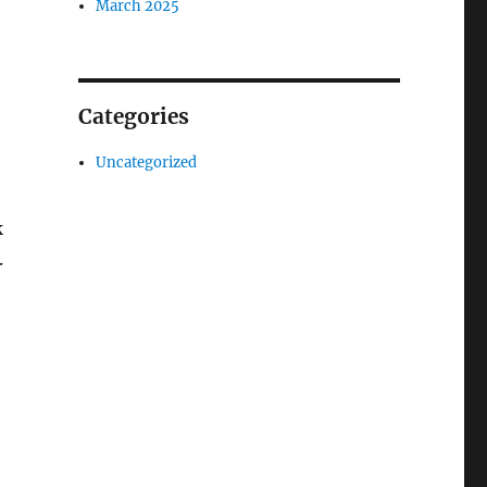
March 2025
Categories
Uncategorized
k
.