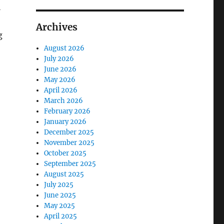
i
Archives
g
August 2026
July 2026
June 2026
May 2026
April 2026
March 2026
February 2026
January 2026
December 2025
November 2025
October 2025
September 2025
August 2025
July 2025
June 2025
May 2025
April 2025