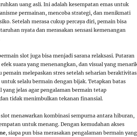
uhkan uang asli. Ini adalah kesempatan emas untuk
isme permainan, mencoba strategi, dan menikmati
siko. Setelah merasa cukup percaya diri, pemain bisa
e taruhan nyata dan merasakan sensasi kemenangan
.
bermain slot juga bisa menjadi sarana relaksasi. Putaran
, efek suara yang menenangkan, dan visual yang menari
pemain melepaskan stres setelah seharian beraktivitas
untuk selalu bermain dengan bijak. Tetapkan batas
 yang jelas agar pengalaman bermain tetap
an tidak menimbulkan tekanan finansial.
 slot menawarkan kombinasi sempurna antara hiburan,
esempatan untuk menang. Dengan kemudahan akses
ine
, siapa pun bisa merasakan pengalaman bermain yang