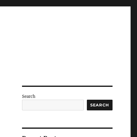
Search
SEARCH