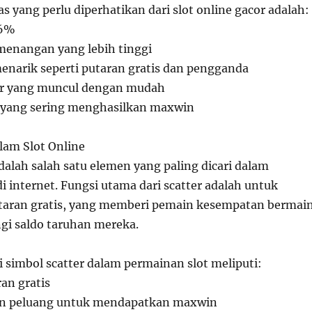
as yang perlu diperhatikan dari slot online gacor adalah:
96%
menangan yang lebih tinggi
enarik seperti putaran gratis dan pengganda
er yang muncul dengan mudah
u yang sering menghasilkan maxwin
lam Slot Online
dalah salah satu elemen yang paling dicari dalam
i internet. Fungsi utama dari scatter adalah untuk
taran gratis, yang memberi pemain kesempatan bermai
i saldo taruhan mereka.
 simbol scatter dalam permainan slot meliputi:
an gratis
n peluang untuk mendapatkan maxwin