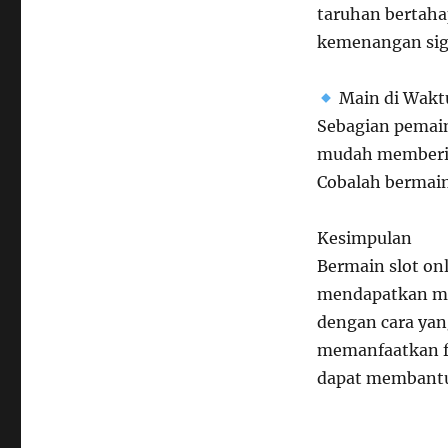
taruhan bertaha
kemenangan sig
Main di Wakt
Sebagian pemain
mudah memberi k
Cobalah bermain
Kesimpulan
Bermain slot on
mendapatkan ma
dengan cara yan
memanfaatkan fi
dapat membantu