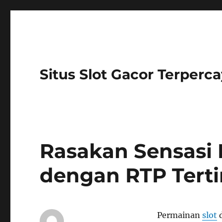
Situs Slot Gacor Terperc
Rasakan Sensasi 
dengan RTP Terti
Permainan
slot
d