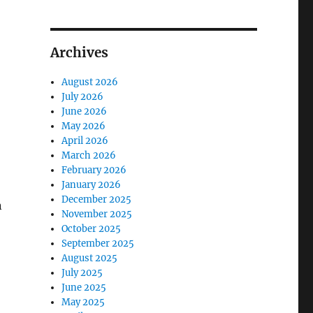
Archives
August 2026
July 2026
June 2026
May 2026
April 2026
March 2026
February 2026
January 2026
December 2025
n
November 2025
October 2025
September 2025
August 2025
July 2025
June 2025
May 2025