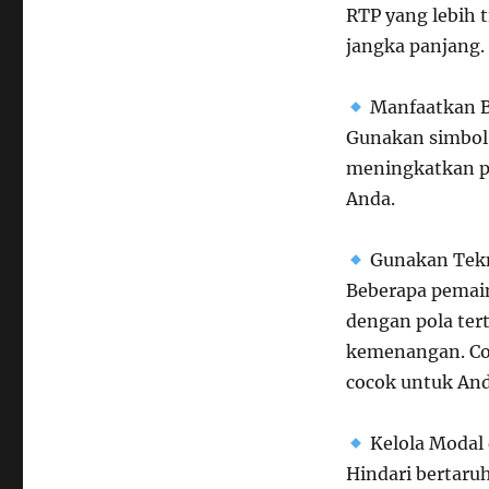
RTP yang lebih 
jangka panjang.
Manfaatkan B
Gunakan simbol s
meningkatkan p
Anda.
Gunakan Tekn
Beberapa pemain
dengan pola te
kemenangan. Co
cocok untuk And
Kelola Modal 
Hindari bertaru