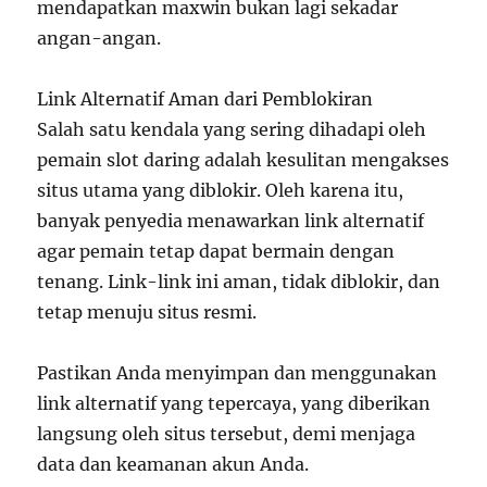
mendapatkan maxwin bukan lagi sekadar
angan-angan.
Link Alternatif Aman dari Pemblokiran
Salah satu kendala yang sering dihadapi oleh
pemain slot daring adalah kesulitan mengakses
situs utama yang diblokir. Oleh karena itu,
banyak penyedia menawarkan link alternatif
agar pemain tetap dapat bermain dengan
tenang. Link-link ini aman, tidak diblokir, dan
tetap menuju situs resmi.
Pastikan Anda menyimpan dan menggunakan
link alternatif yang tepercaya, yang diberikan
langsung oleh situs tersebut, demi menjaga
data dan keamanan akun Anda.