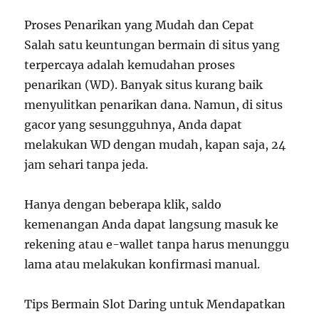
Proses Penarikan yang Mudah dan Cepat
Salah satu keuntungan bermain di situs yang
terpercaya adalah kemudahan proses
penarikan (WD). Banyak situs kurang baik
menyulitkan penarikan dana. Namun, di situs
gacor yang sesungguhnya, Anda dapat
melakukan WD dengan mudah, kapan saja, 24
jam sehari tanpa jeda.
Hanya dengan beberapa klik, saldo
kemenangan Anda dapat langsung masuk ke
rekening atau e-wallet tanpa harus menunggu
lama atau melakukan konfirmasi manual.
Tips Bermain Slot Daring untuk Mendapatkan