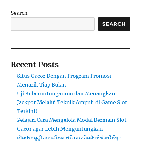
Search
SEARCH
Recent Posts
Situs Gacor Dengan Program Promosi
Menarik Tiap Bulan
Uji Keberuntunganmu dan Menangkan
Jackpot Melalui Teknik Ampuh di Game Slot
Terkini!
Pelajari Cara Mengelola Modal Bermain Slot
Gacor agar Lebih Menguntungkan
เปิดประตูสู่โอกาสใหม่ พร้อมเคล็ดลับที่ช่วยให้ทุก