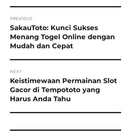
Post
PREVIOUS
navigation
SakauToto: Kunci Sukses
Previous
post:
Menang Togel Online dengan
Mudah dan Cepat
NEXT
Keistimewaan Permainan Slot
Next
post:
Gacor di Tempototo yang
Harus Anda Tahu