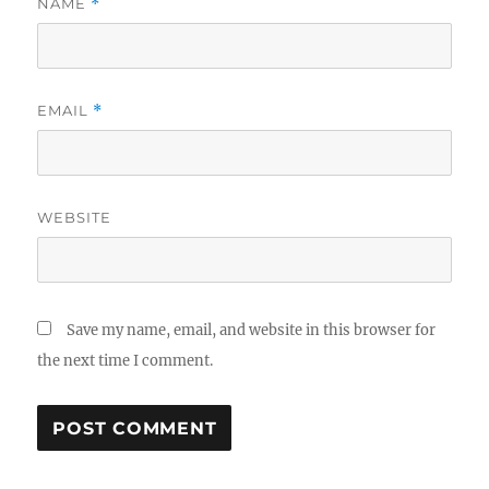
NAME
*
EMAIL
*
WEBSITE
Save my name, email, and website in this browser for
the next time I comment.