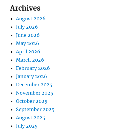
Archives
August 2026
July 2026
June 2026
May 2026
April 2026
March 2026
February 2026
January 2026
December 2025
November 2025
October 2025
September 2025
August 2025
July 2025