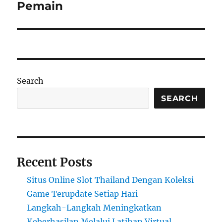
Pemain
Search
SEARCH
Recent Posts
Situs Online Slot Thailand Dengan Koleksi
Game Terupdate Setiap Hari
Langkah-Langkah Meningkatkan
Keberhasilan Melalui Latihan Virtual