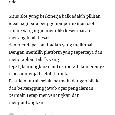
nda.
Situs slot yang berkinerja baik adalah pilihan
ideal bagi para penggemar permainan slot
online yang ingin memiliki kesempatan
menang lebih besar
dan mendapatkan hadiah yang melimpah.
Dengan memilih platform yang tepercaya dan
menerapkan taktik yang
tepat, kemungkinan untuk meraih kemenanga
n besar menjadi lebih terbuka.
Pastikan untuk selalu bermain dengan bijak
dan bertanggung jawab agar pengalaman
bermain tetap menyenangkan dan
menguntungkan.