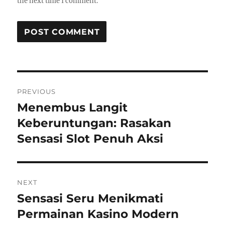
the next time I comment.
Post
PREVIOUS
navigation
Menembus Langit
Previous
post:
Keberuntungan: Rasakan
Sensasi Slot Penuh Aksi
NEXT
Sensasi Seru Menikmati
Next
post:
Permainan Kasino Modern