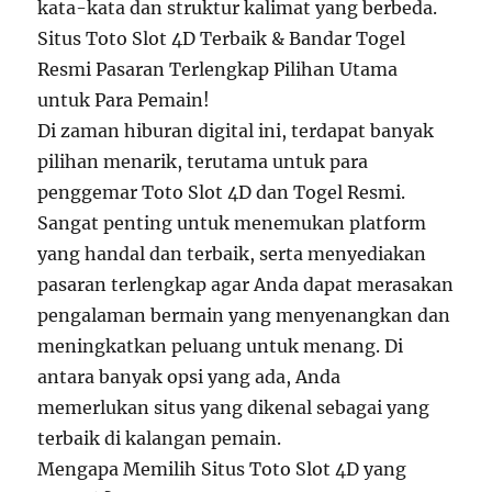
kata-kata dan struktur kalimat yang berbeda.
Situs Toto Slot 4D Terbaik & Bandar Togel
Resmi Pasaran Terlengkap Pilihan Utama
untuk Para Pemain!
Di zaman hiburan digital ini, terdapat banyak
pilihan menarik, terutama untuk para
penggemar Toto Slot 4D dan Togel Resmi.
Sangat penting untuk menemukan platform
yang handal dan terbaik, serta menyediakan
pasaran terlengkap agar Anda dapat merasakan
pengalaman bermain yang menyenangkan dan
meningkatkan peluang untuk menang. Di
antara banyak opsi yang ada, Anda
memerlukan situs yang dikenal sebagai yang
terbaik di kalangan pemain.
Mengapa Memilih Situs Toto Slot 4D yang