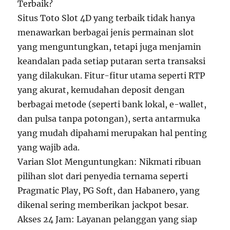
Terbaik?
Situs Toto Slot 4D yang terbaik tidak hanya
menawarkan berbagai jenis permainan slot
yang menguntungkan, tetapi juga menjamin
keandalan pada setiap putaran serta transaksi
yang dilakukan. Fitur-fitur utama seperti RTP
yang akurat, kemudahan deposit dengan
berbagai metode (seperti bank lokal, e-wallet,
dan pulsa tanpa potongan), serta antarmuka
yang mudah dipahami merupakan hal penting
yang wajib ada.
Varian Slot Menguntungkan: Nikmati ribuan
pilihan slot dari penyedia ternama seperti
Pragmatic Play, PG Soft, dan Habanero, yang
dikenal sering memberikan jackpot besar.
Akses 24 Jam: Layanan pelanggan yang siap