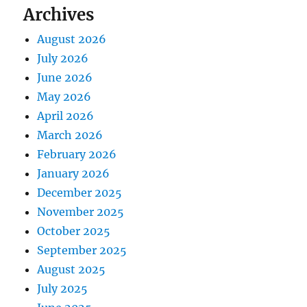
Archives
August 2026
July 2026
June 2026
May 2026
April 2026
March 2026
February 2026
January 2026
December 2025
November 2025
October 2025
September 2025
August 2025
July 2025