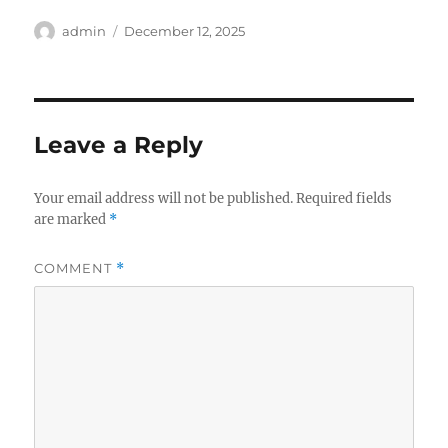
Author
Posted
admin
December 12, 2025
on
Leave a Reply
Your email address will not be published.
Required fields
are marked
*
COMMENT
*