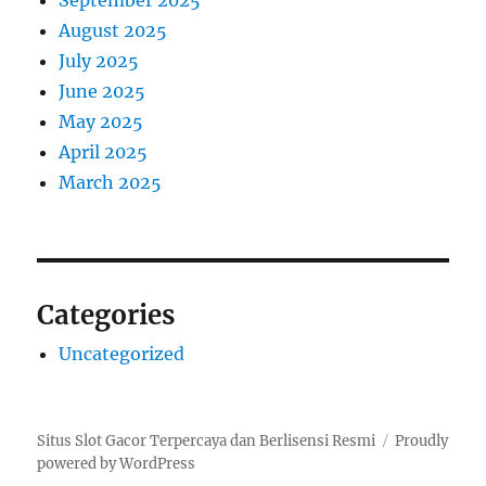
September 2025
August 2025
July 2025
June 2025
May 2025
April 2025
March 2025
Categories
Uncategorized
Situs Slot Gacor Terpercaya dan Berlisensi Resmi
Proudly
powered by WordPress