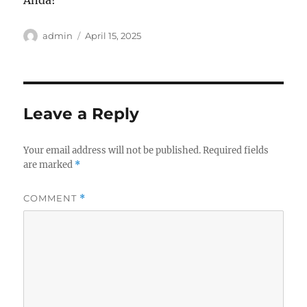
Anda!
Author
Posted
admin
April 15, 2025
on
Leave a Reply
Your email address will not be published.
Required fields
are marked
*
COMMENT
*