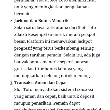
permainan slot di Slot Toto memiliki fitur
unik yang meningkatkan pengalaman
bermain.
Jackpot dan Bonus Menarik
Salah satu daya tarik utama dari Slot Toto
adalah kesempatan untuk meraih jackpot
besar. Platform ini menawarkan jackpot
progresif yang terus berkembang seiring
dengan taruhan pemain. Selain itu, ada juga
banyak bonus menarik seperti putaran
gratis dan fitur bonus lainnya yang
meningkatkan peluang untuk menang.
Transaksi Aman dan Cepat
Slot Toto menyediakan sistem transaksi
yang aman dan cepat, baik untuk deposit
maupun penarikan. Pemain dapat