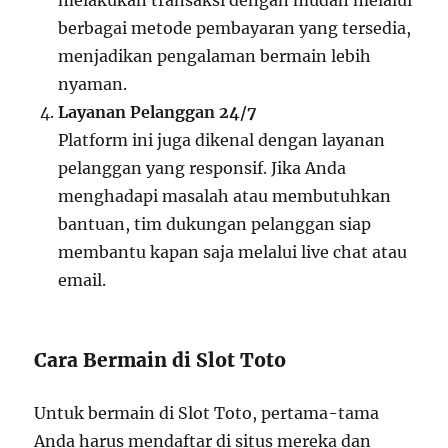
melakukan transaksi dengan mudah melalui
berbagai metode pembayaran yang tersedia,
menjadikan pengalaman bermain lebih
nyaman.
Layanan Pelanggan 24/7
Platform ini juga dikenal dengan layanan
pelanggan yang responsif. Jika Anda
menghadapi masalah atau membutuhkan
bantuan, tim dukungan pelanggan siap
membantu kapan saja melalui live chat atau
email.
Cara Bermain di Slot Toto
Untuk bermain di Slot Toto, pertama-tama
Anda harus mendaftar di situs mereka dan