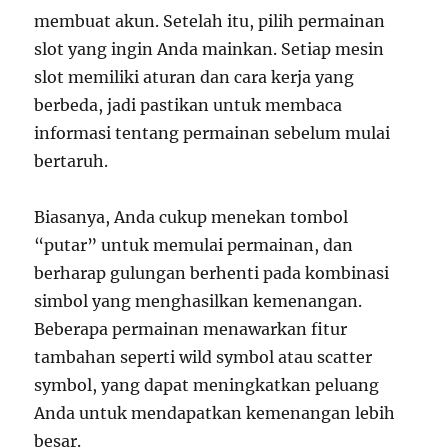
membuat akun. Setelah itu, pilih permainan
slot yang ingin Anda mainkan. Setiap mesin
slot memiliki aturan dan cara kerja yang
berbeda, jadi pastikan untuk membaca
informasi tentang permainan sebelum mulai
bertaruh.
Biasanya, Anda cukup menekan tombol
“putar” untuk memulai permainan, dan
berharap gulungan berhenti pada kombinasi
simbol yang menghasilkan kemenangan.
Beberapa permainan menawarkan fitur
tambahan seperti wild symbol atau scatter
symbol, yang dapat meningkatkan peluang
Anda untuk mendapatkan kemenangan lebih
besar.