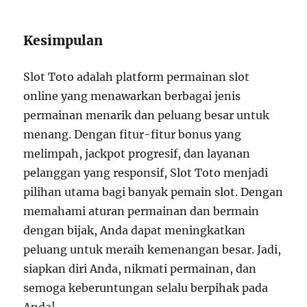
Kesimpulan
Slot Toto adalah platform permainan slot
online yang menawarkan berbagai jenis
permainan menarik dan peluang besar untuk
menang. Dengan fitur-fitur bonus yang
melimpah, jackpot progresif, dan layanan
pelanggan yang responsif, Slot Toto menjadi
pilihan utama bagi banyak pemain slot. Dengan
memahami aturan permainan dan bermain
dengan bijak, Anda dapat meningkatkan
peluang untuk meraih kemenangan besar. Jadi,
siapkan diri Anda, nikmati permainan, dan
semoga keberuntungan selalu berpihak pada