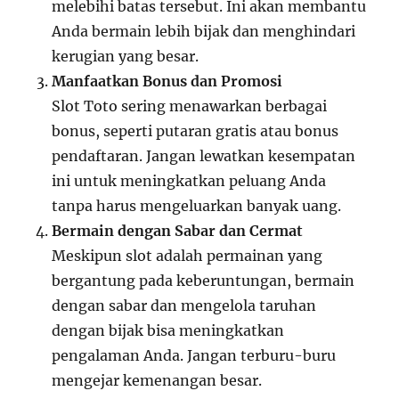
melebihi batas tersebut. Ini akan membantu
Anda bermain lebih bijak dan menghindari
kerugian yang besar.
Manfaatkan Bonus dan Promosi
Slot Toto sering menawarkan berbagai
bonus, seperti putaran gratis atau bonus
pendaftaran. Jangan lewatkan kesempatan
ini untuk meningkatkan peluang Anda
tanpa harus mengeluarkan banyak uang.
Bermain dengan Sabar dan Cermat
Meskipun slot adalah permainan yang
bergantung pada keberuntungan, bermain
dengan sabar dan mengelola taruhan
dengan bijak bisa meningkatkan
pengalaman Anda. Jangan terburu-buru
mengejar kemenangan besar.