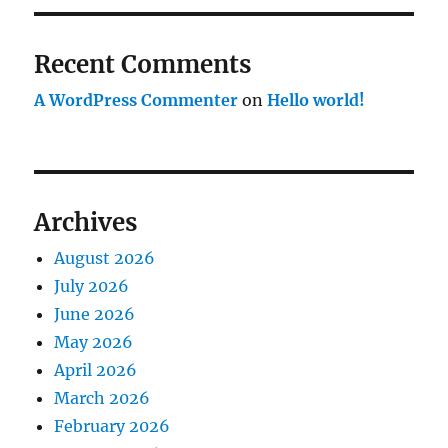
Recent Comments
A WordPress Commenter
on
Hello world!
Archives
August 2026
July 2026
June 2026
May 2026
April 2026
March 2026
February 2026