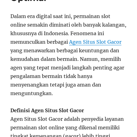
Dalam era digital saat ini, permainan slot
online semakin diminati oleh banyak kalangan,
khususnya di Indonesia. Fenomena ini
memunculkan berbagai
Agen Situs Slot Gacor
yang menawarkan berbagai keuntungan dan
kemudahan dalam bermain. Namun, memilih
agen yang tepat menjadi langkah penting agar
pengalaman bermain tidak hanya
menyenangkan tetapi juga aman dan
menguntungkan.
Definisi Agen Situs Slot Gacor
Agen Situs Slot Gacor adalah penyedia layanan
permainan slot online yang dikenal memiliki
tingkat kemenangan (gacor) lebih tinggi