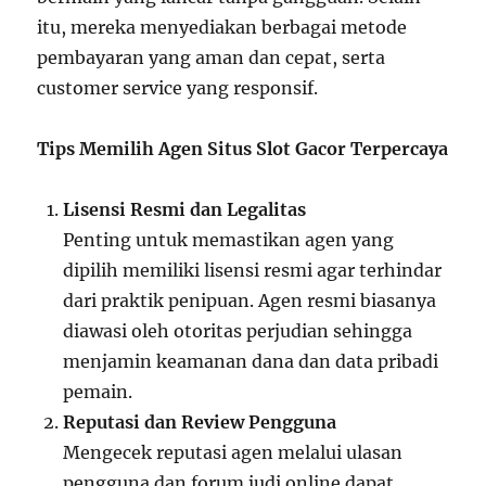
itu, mereka menyediakan berbagai metode
pembayaran yang aman dan cepat, serta
customer service yang responsif.
Tips Memilih Agen Situs Slot Gacor Terpercaya
Lisensi Resmi dan Legalitas
Penting untuk memastikan agen yang
dipilih memiliki lisensi resmi agar terhindar
dari praktik penipuan. Agen resmi biasanya
diawasi oleh otoritas perjudian sehingga
menjamin keamanan dana dan data pribadi
pemain.
Reputasi dan Review Pengguna
Mengecek reputasi agen melalui ulasan
pengguna dan forum judi online dapat