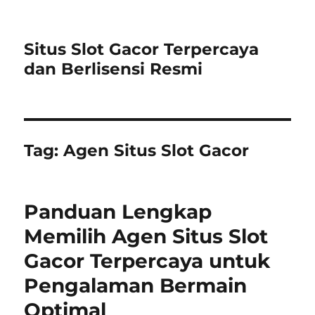
Situs Slot Gacor Terpercaya
dan Berlisensi Resmi
Tag:
Agen Situs Slot Gacor
Panduan Lengkap
Memilih Agen Situs Slot
Gacor Terpercaya untuk
Pengalaman Bermain
Optimal