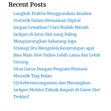
Recent Posts
Langkah Praktis Menggunakan Analisis
Statistik Dalam Permainan Digital
Jangan Lewatkan! Cara Mudah Meraih
Jackpot di Situs Slot yang Paling
Menguntungkan Sekarang Juga
Strategi Jitu Mengelola Keuntungan agar
Bisa Main Slot Online Lebih Lama dan Lebih
Untung
Situs Gacor Dengan Program Promosi
Menarik Tiap Bulan
Uji Keberuntunganmu dan Menangkan
Jackpot Melalui Teknik Ampuh di Game Slot
Terkini!