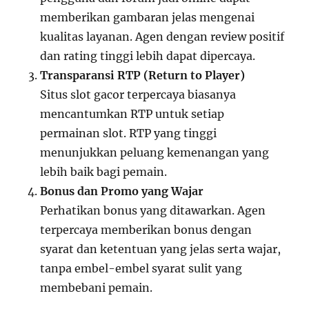
memberikan gambaran jelas mengenai
kualitas layanan. Agen dengan review positif
dan rating tinggi lebih dapat dipercaya.
Transparansi RTP (Return to Player)
Situs slot gacor terpercaya biasanya
mencantumkan RTP untuk setiap
permainan slot. RTP yang tinggi
menunjukkan peluang kemenangan yang
lebih baik bagi pemain.
Bonus dan Promo yang Wajar
Perhatikan bonus yang ditawarkan. Agen
terpercaya memberikan bonus dengan
syarat dan ketentuan yang jelas serta wajar,
tanpa embel-embel syarat sulit yang
membebani pemain.