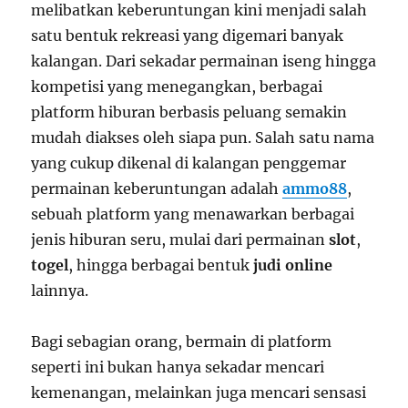
melibatkan keberuntungan kini menjadi salah
satu bentuk rekreasi yang digemari banyak
kalangan. Dari sekadar permainan iseng hingga
kompetisi yang menegangkan, berbagai
platform hiburan berbasis peluang semakin
mudah diakses oleh siapa pun. Salah satu nama
yang cukup dikenal di kalangan penggemar
permainan keberuntungan adalah
ammo88
,
sebuah platform yang menawarkan berbagai
jenis hiburan seru, mulai dari permainan
slot
,
togel
, hingga berbagai bentuk
judi online
lainnya.
Bagi sebagian orang, bermain di platform
seperti ini bukan hanya sekadar mencari
kemenangan, melainkan juga mencari sensasi