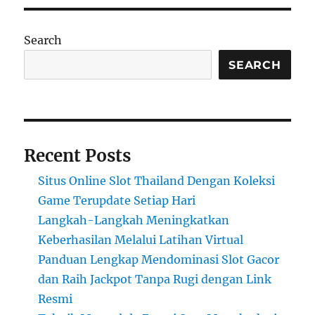
Memenangkan
Hiburan
Berbasis
Search
Keberuntungan
SEARCH
Recent Posts
Situs Online Slot Thailand Dengan Koleksi
Game Terupdate Setiap Hari
Langkah-Langkah Meningkatkan
Keberhasilan Melalui Latihan Virtual
Panduan Lengkap Mendominasi Slot Gacor
dan Raih Jackpot Tanpa Rugi dengan Link
Resmi