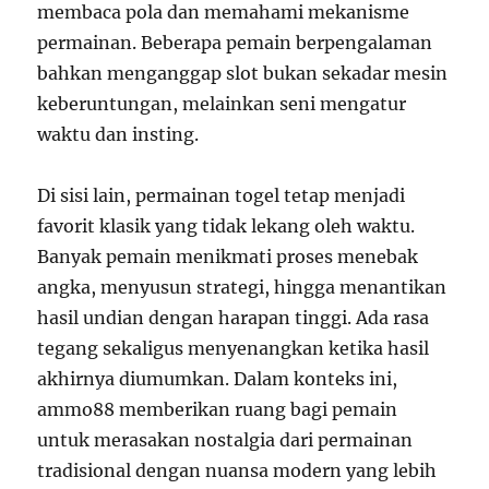
membaca pola dan memahami mekanisme
permainan. Beberapa pemain berpengalaman
bahkan menganggap slot bukan sekadar mesin
keberuntungan, melainkan seni mengatur
waktu dan insting.
Di sisi lain, permainan togel tetap menjadi
favorit klasik yang tidak lekang oleh waktu.
Banyak pemain menikmati proses menebak
angka, menyusun strategi, hingga menantikan
hasil undian dengan harapan tinggi. Ada rasa
tegang sekaligus menyenangkan ketika hasil
akhirnya diumumkan. Dalam konteks ini,
ammo88 memberikan ruang bagi pemain
untuk merasakan nostalgia dari permainan
tradisional dengan nuansa modern yang lebih