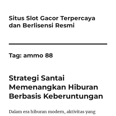
Situs Slot Gacor Terpercaya
dan Berlisensi Resmi
Tag:
ammo 88
Strategi Santai
Memenangkan Hiburan
Berbasis Keberuntungan
Dalam era hiburan modern, aktivitas yang