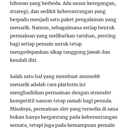
hiburan yang berbeda. Ada unsur ketegangan,
strategi, dan sedikit keberuntungan yang
berpadu menjadi satu paket pengalaman yang
menarik. Namun, sebagaimana setiap bentuk
permainan yang melibatkan taruhan, penting
bagi setiap pemain untuk tetap
mengedepankan sikap tanggung jawab dan
kendali diri.
Salah satu hal yang membuat ammo88
menarik adalah cara platform ini
menghadirkan permainan dengan atmosfer
kompetitif namun tetap ramah bagi pemula.
Misalnya, permainan slot yang tersedia di sana
bukan hanya bergantung pada keberuntungan
semata, tetapi juga pada kemampuan pemain