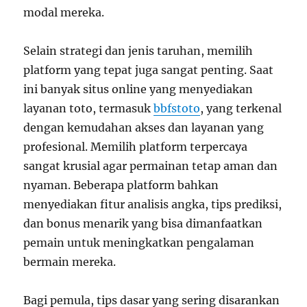
modal mereka.
Selain strategi dan jenis taruhan, memilih
platform yang tepat juga sangat penting. Saat
ini banyak situs online yang menyediakan
layanan toto, termasuk
bbfstoto
, yang terkenal
dengan kemudahan akses dan layanan yang
profesional. Memilih platform terpercaya
sangat krusial agar permainan tetap aman dan
nyaman. Beberapa platform bahkan
menyediakan fitur analisis angka, tips prediksi,
dan bonus menarik yang bisa dimanfaatkan
pemain untuk meningkatkan pengalaman
bermain mereka.
Bagi pemula, tips dasar yang sering disarankan