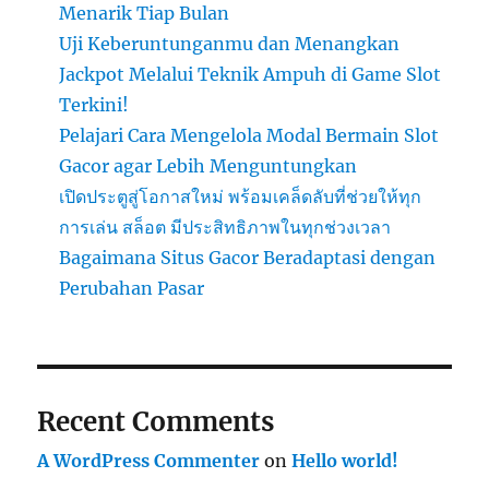
Menarik Tiap Bulan
Uji Keberuntunganmu dan Menangkan
Jackpot Melalui Teknik Ampuh di Game Slot
Terkini!
Pelajari Cara Mengelola Modal Bermain Slot
Gacor agar Lebih Menguntungkan
เปิดประตูสู่โอกาสใหม่ พร้อมเคล็ดลับที่ช่วยให้ทุก
การเล่น สล็อต มีประสิทธิภาพในทุกช่วงเวลา
Bagaimana Situs Gacor Beradaptasi dengan
Perubahan Pasar
Recent Comments
A WordPress Commenter
on
Hello world!