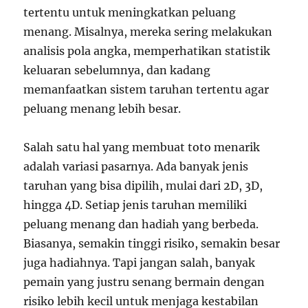
tertentu untuk meningkatkan peluang
menang. Misalnya, mereka sering melakukan
analisis pola angka, memperhatikan statistik
keluaran sebelumnya, dan kadang
memanfaatkan sistem taruhan tertentu agar
peluang menang lebih besar.
Salah satu hal yang membuat toto menarik
adalah variasi pasarnya. Ada banyak jenis
taruhan yang bisa dipilih, mulai dari 2D, 3D,
hingga 4D. Setiap jenis taruhan memiliki
peluang menang dan hadiah yang berbeda.
Biasanya, semakin tinggi risiko, semakin besar
juga hadiahnya. Tapi jangan salah, banyak
pemain yang justru senang bermain dengan
risiko lebih kecil untuk menjaga kestabilan