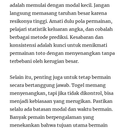
adalah memulai dengan modal kecil. Jangan
langsung memasang taruhan besar karena
resikonya tinggi. Amati dulu pola permainan,
pelajari statistik keluaran angka, dan cobalah
berbagai metode prediksi. Kesabaran dan
konsistensi adalah kunci untuk menikmati
permainan toto dengan menyenangkan tanpa
terbebani oleh kerugian besar.
Selain itu, penting juga untuk tetap bermain
secara bertanggung jawab. Togel memang
menyenangkan, tapi jika tidak dikontrol, bisa
menjadi kebiasaan yang merugikan. Pastikan
selalu ada batasan modal dan waktu bermain.
Banyak pemain berpengalaman yang
menekankan bahwa tujuan utama bermain