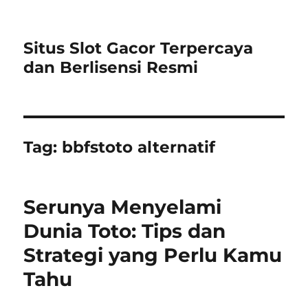
Situs Slot Gacor Terpercaya
dan Berlisensi Resmi
Tag:
bbfstoto alternatif
Serunya Menyelami
Dunia Toto: Tips dan
Strategi yang Perlu Kamu
Tahu