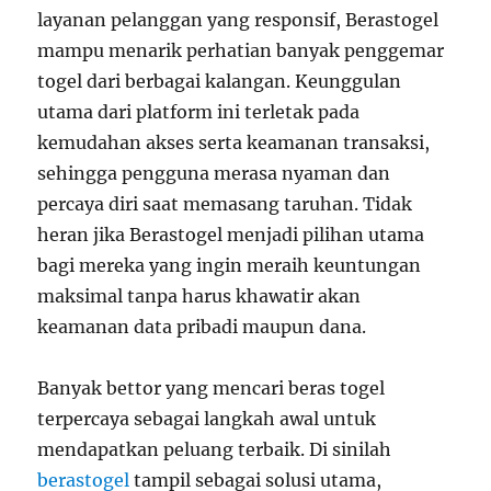
layanan pelanggan yang responsif, Berastogel
mampu menarik perhatian banyak penggemar
togel dari berbagai kalangan. Keunggulan
utama dari platform ini terletak pada
kemudahan akses serta keamanan transaksi,
sehingga pengguna merasa nyaman dan
percaya diri saat memasang taruhan. Tidak
heran jika Berastogel menjadi pilihan utama
bagi mereka yang ingin meraih keuntungan
maksimal tanpa harus khawatir akan
keamanan data pribadi maupun dana.
Banyak bettor yang mencari beras togel
terpercaya sebagai langkah awal untuk
mendapatkan peluang terbaik. Di sinilah
berastogel
tampil sebagai solusi utama,