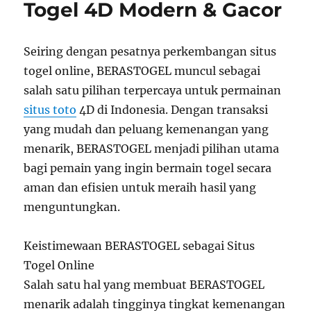
Togel 4D Modern & Gacor
Unik
dan
Santai
Seiring dengan pesatnya perkembangan situs
togel online, BERASTOGEL muncul sebagai
salah satu pilihan terpercaya untuk permainan
situs toto
4D di Indonesia. Dengan transaksi
yang mudah dan peluang kemenangan yang
menarik, BERASTOGEL menjadi pilihan utama
bagi pemain yang ingin bermain togel secara
aman dan efisien untuk meraih hasil yang
menguntungkan.
Keistimewaan BERASTOGEL sebagai Situs
Togel Online
Salah satu hal yang membuat BERASTOGEL
menarik adalah tingginya tingkat kemenangan