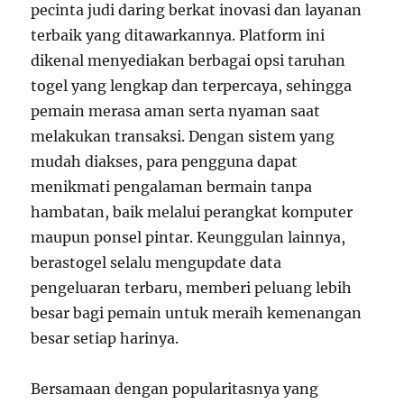
pecinta judi daring berkat inovasi dan layanan
terbaik yang ditawarkannya. Platform ini
dikenal menyediakan berbagai opsi taruhan
togel yang lengkap dan terpercaya, sehingga
pemain merasa aman serta nyaman saat
melakukan transaksi. Dengan sistem yang
mudah diakses, para pengguna dapat
menikmati pengalaman bermain tanpa
hambatan, baik melalui perangkat komputer
maupun ponsel pintar. Keunggulan lainnya,
berastogel selalu mengupdate data
pengeluaran terbaru, memberi peluang lebih
besar bagi pemain untuk meraih kemenangan
besar setiap harinya.
Bersamaan dengan popularitasnya yang