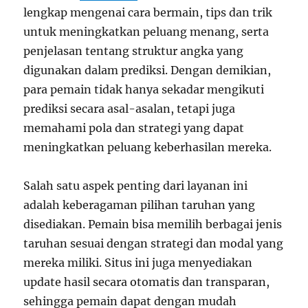
lengkap mengenai cara bermain, tips dan trik
untuk meningkatkan peluang menang, serta
penjelasan tentang struktur angka yang
digunakan dalam prediksi. Dengan demikian,
para pemain tidak hanya sekadar mengikuti
prediksi secara asal-asalan, tetapi juga
memahami pola dan strategi yang dapat
meningkatkan peluang keberhasilan mereka.
Salah satu aspek penting dari layanan ini
adalah keberagaman pilihan taruhan yang
disediakan. Pemain bisa memilih berbagai jenis
taruhan sesuai dengan strategi dan modal yang
mereka miliki. Situs ini juga menyediakan
update hasil secara otomatis dan transparan,
sehingga pemain dapat dengan mudah