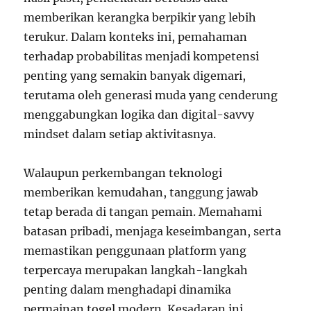
memberikan kerangka berpikir yang lebih
terukur. Dalam konteks ini, pemahaman
terhadap probabilitas menjadi kompetensi
penting yang semakin banyak digemari,
terutama oleh generasi muda yang cenderung
menggabungkan logika dan digital-savvy
mindset dalam setiap aktivitasnya.
Walaupun perkembangan teknologi
memberikan kemudahan, tanggung jawab
tetap berada di tangan pemain. Memahami
batasan pribadi, menjaga keseimbangan, serta
memastikan penggunaan platform yang
terpercaya merupakan langkah-langkah
penting dalam menghadapi dinamika
permainan togel modern. Kesadaran ini