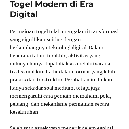
Togel Modern di Era
Konsisten
Digital
Permainan togel telah mengalami transformasi
yang signifikan seiring dengan
berkembangnya teknologi digital. Dalam
beberapa tahun terakhir, aktivitas yang
dulunya hanya dapat diakses melalui sarana
tradisional kini hadir dalam format yang lebih
praktis dan terstruktur. Perubahan ini bukan
hanya sekadar soal medium, tetapi juga
memengaruhi cara pemain memahami pola,
peluang, dan mekanisme permainan secara
keseluruhan.
Salah satu aspek yang menarik dalam evolusi