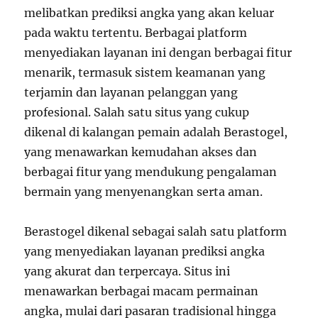
melibatkan prediksi angka yang akan keluar
pada waktu tertentu. Berbagai platform
menyediakan layanan ini dengan berbagai fitur
menarik, termasuk sistem keamanan yang
terjamin dan layanan pelanggan yang
profesional. Salah satu situs yang cukup
dikenal di kalangan pemain adalah Berastogel,
yang menawarkan kemudahan akses dan
berbagai fitur yang mendukung pengalaman
bermain yang menyenangkan serta aman.
Berastogel dikenal sebagai salah satu platform
yang menyediakan layanan prediksi angka
yang akurat dan terpercaya. Situs ini
menawarkan berbagai macam permainan
angka, mulai dari pasaran tradisional hingga