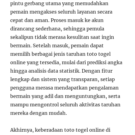
pintu gerbang utama yang memudahkan
pemain mengakses seluruh layanan secara
cepat dan aman. Proses masuk ke akun
dirancang sederhana, sehingga pemula
sekalipun tidak merasa kesulitan saat ingin
bermain. Setelah masuk, pemain dapat
memilih berbagai jenis taruhan toto togel
online yang tersedia, mulai dari prediksi angka
hingga analisis data statistik. Dengan fitur
lengkap dan sistem yang transparan, setiap
pengguna merasa mendapatkan pengalaman
bermain yang adil dan menguntungkan, serta
mampu mengontrol seluruh aktivitas taruhan
mereka dengan mudah.
Akhirnya, keberadaan toto togel online di