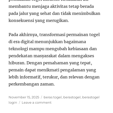
membantu menjaga aktivitas tetap berada
pada jalur yang sehat dan tidak menimbulkan
konsekuensi yang merugikan.
Pada akhirnya, transformasi permainan togel
di era digital menunjukkan bagaimana
teknologi mampu mengubah kebiasaan dan
pendekatan masyarakat dalam mengakses
hiburan. Dengan pemahaman yang tepat,
pemain dapat menikmati pengalaman yang
lebih informatif, terukur, dan relevan dengan
perkembangan zaman.
Posted
Tags
November 15, 2025
beras togel
,
berastogel
,
berastogel
on
on
login
Leave a comment
Dinamika
Permainan