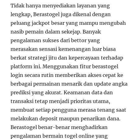
Tidak hanya menyediakan layanan yang
lengkap, Berastogel juga dikenal dengan
peluang jackpot besar yang mampu mengubah
nasib pemain dalam sekejap. Banyak
pengalaman sukses dari bettor yang
merasakan sensasi kemenangan luar biasa
berkat strategi jitu dan kepercayaan terhadap
platform ini. Menggunakan fitur berastogel
login secara rutin memberikan akses cepat ke
berbagai permainan menarik dan update angka
prediksi yang akurat. Keamanan data dan
transaksi tetap menjadi prioritas utama,
membuat setiap pengguna merasa tenang saat
melakukan deposit maupun penarikan dana.
Berastogel benar-benar menghadirkan
pengalaman bermain togel online yang