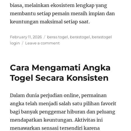
biasa, melainkan ekosistem lengkap yang
membantu setiap pemain meraih impian dan
keuntungan maksimal setiap saat.
Posted
Tags
February 11, 2026
beras togel
,
berastogel
,
berastogel
on
on
login
Leave a comment
Situs
Togel
Online
Cara Mengamati Angka
yang
Menawarkan
Togel Secara Konsisten
Fleksibilitas
dan
Akses
Dalam dunia perjudian online, permainan
24
angka telah menjadi salah satu pilihan favorit
Jam
bagi banyak penggemar hiburan dan peluang
mendapatkan keuntungan. Aktivitas ini
menawarkan sensasi tersendiri karena