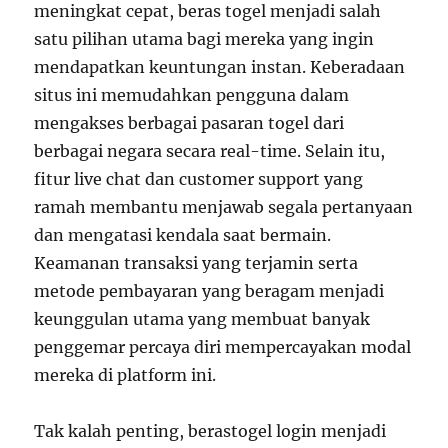
meningkat cepat, beras togel menjadi salah
satu pilihan utama bagi mereka yang ingin
mendapatkan keuntungan instan. Keberadaan
situs ini memudahkan pengguna dalam
mengakses berbagai pasaran togel dari
berbagai negara secara real-time. Selain itu,
fitur live chat dan customer support yang
ramah membantu menjawab segala pertanyaan
dan mengatasi kendala saat bermain.
Keamanan transaksi yang terjamin serta
metode pembayaran yang beragam menjadi
keunggulan utama yang membuat banyak
penggemar percaya diri mempercayakan modal
mereka di platform ini.
Tak kalah penting, berastogel login menjadi