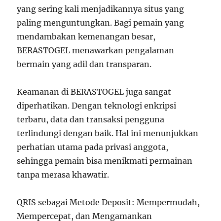
yang sering kali menjadikannya situs yang
paling menguntungkan. Bagi pemain yang
mendambakan kemenangan besar,
BERASTOGEL menawarkan pengalaman
bermain yang adil dan transparan.
Keamanan di BERASTOGEL juga sangat
diperhatikan. Dengan teknologi enkripsi
terbaru, data dan transaksi pengguna
terlindungi dengan baik. Hal ini menunjukkan
perhatian utama pada privasi anggota,
sehingga pemain bisa menikmati permainan
tanpa merasa khawatir.
QRIS sebagai Metode Deposit: Mempermudah,
Mempercepat, dan Mengamankan