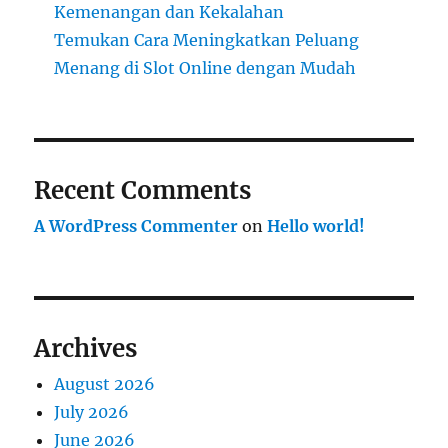
Kemenangan dan Kekalahan
Temukan Cara Meningkatkan Peluang
Menang di Slot Online dengan Mudah
Recent Comments
A WordPress Commenter
on
Hello world!
Archives
August 2026
July 2026
June 2026