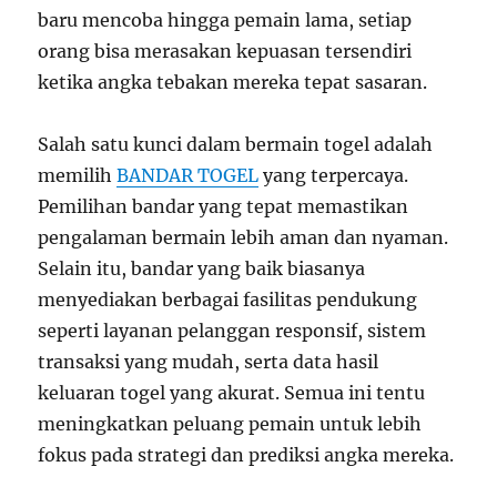
baru mencoba hingga pemain lama, setiap
orang bisa merasakan kepuasan tersendiri
ketika angka tebakan mereka tepat sasaran.
Salah satu kunci dalam bermain togel adalah
memilih
BANDAR TOGEL
yang terpercaya.
Pemilihan bandar yang tepat memastikan
pengalaman bermain lebih aman dan nyaman.
Selain itu, bandar yang baik biasanya
menyediakan berbagai fasilitas pendukung
seperti layanan pelanggan responsif, sistem
transaksi yang mudah, serta data hasil
keluaran togel yang akurat. Semua ini tentu
meningkatkan peluang pemain untuk lebih
fokus pada strategi dan prediksi angka mereka.