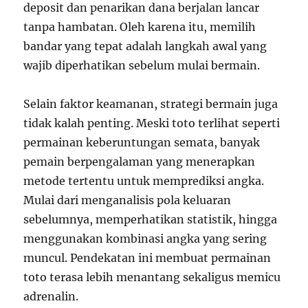
deposit dan penarikan dana berjalan lancar
tanpa hambatan. Oleh karena itu, memilih
bandar yang tepat adalah langkah awal yang
wajib diperhatikan sebelum mulai bermain.
Selain faktor keamanan, strategi bermain juga
tidak kalah penting. Meski toto terlihat seperti
permainan keberuntungan semata, banyak
pemain berpengalaman yang menerapkan
metode tertentu untuk memprediksi angka.
Mulai dari menganalisis pola keluaran
sebelumnya, memperhatikan statistik, hingga
menggunakan kombinasi angka yang sering
muncul. Pendekatan ini membuat permainan
toto terasa lebih menantang sekaligus memicu
adrenalin.