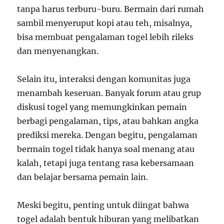
tanpa harus terburu-buru. Bermain dari rumah
sambil menyeruput kopi atau teh, misalnya,
bisa membuat pengalaman togel lebih rileks
dan menyenangkan.
Selain itu, interaksi dengan komunitas juga
menambah keseruan. Banyak forum atau grup
diskusi togel yang memungkinkan pemain
berbagi pengalaman, tips, atau bahkan angka
prediksi mereka. Dengan begitu, pengalaman
bermain togel tidak hanya soal menang atau
kalah, tetapi juga tentang rasa kebersamaan
dan belajar bersama pemain lain.
Meski begitu, penting untuk diingat bahwa
togel adalah bentuk hiburan yang melibatkan