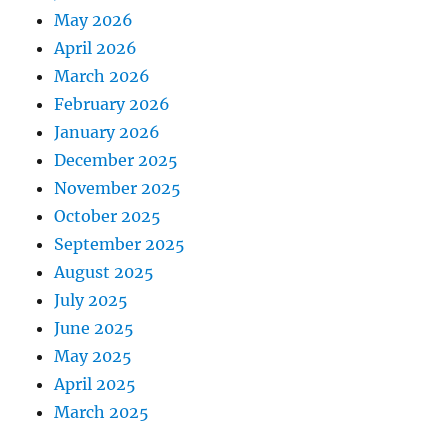
May 2026
April 2026
March 2026
February 2026
January 2026
December 2025
November 2025
October 2025
September 2025
August 2025
July 2025
June 2025
May 2025
April 2025
March 2025