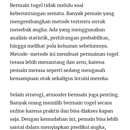
Bermain togel tidak melulu soal
keberuntungan semata. Banyak pemain yang
mengembangkan metode tertentu untuk
menebak angka. Ada yang menggunakan
analisis statistik, perhitungan probabilitas,
hingga melihat pola keluaran sebelumnya.
Metode-metode ini membuat permainan togel
terasa lebih menantang dan seru, karena
pemain merasa seperti sedang mengasah
kemampuan otak sekaligus intuisi mereka.
Selain strategi, atmosfer bermain juga penting.
Banyak orang memilih bermain togel secara
online karena praktis dan bisa diakses kapan
saja. Dengan kemudahan ini, pemain bisa lebih
santai dalam menyiapkan prediksi angka,